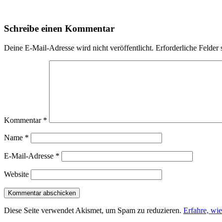
Schreibe einen Kommentar
Deine E-Mail-Adresse wird nicht veröffentlicht.
Erforderliche Felder 
Kommentar
*
Name
*
E-Mail-Adresse
*
Website
Diese Seite verwendet Akismet, um Spam zu reduzieren.
Erfahre, wi