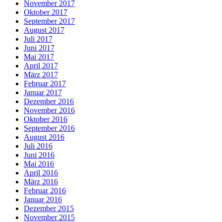
November 2017
Oktober 2017
September 2017
August 2017
Juli 2017
Juni 2017
Mai 2017
April 2017
März 2017
Februar 2017
Januar 2017
Dezember 2016
November 2016
Oktober 2016
September 2016
August 2016
Juli 2016
Juni 2016
Mai 2016
April 2016
März 2016
Februar 2016
Januar 2016
Dezember 2015
November 2015