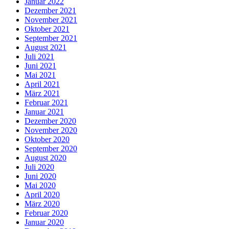
Januar 2022
Dezember 2021
November 2021
Oktober 2021
September 2021
August 2021
Juli 2021
Juni 2021
Mai 2021
April 2021
März 2021
Februar 2021
Januar 2021
Dezember 2020
November 2020
Oktober 2020
September 2020
August 2020
Juli 2020
Juni 2020
Mai 2020
April 2020
März 2020
Februar 2020
Januar 2020