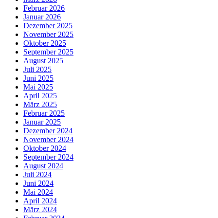
Februar 2026
Januar 2026
Dezember 2025
November 2025
Oktober 2025
September 2025
August 2025
Juli 2025
Juni 2025
Mai 2025
April 2025
März 2025
Februar 2025
Januar 2025
Dezember 2024
November 2024
Oktober 2024
September 2024
August 2024
Juli 2024
Juni 2024
Mai 2024
April 2024
März 2024