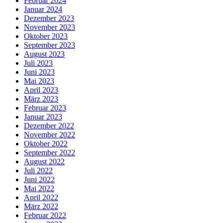
Februar 2024
Januar 2024
Dezember 2023
November 2023
Oktober 2023
September 2023
August 2023
Juli 2023
Juni 2023
Mai 2023
April 2023
März 2023
Februar 2023
Januar 2023
Dezember 2022
November 2022
Oktober 2022
September 2022
August 2022
Juli 2022
Juni 2022
Mai 2022
April 2022
März 2022
Februar 2022