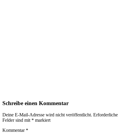
Schreibe einen Kommentar
Deine E-Mail-Adresse wird nicht veröffentlicht.
Erforderliche
Felder sind mit
*
markiert
Kommentar
*