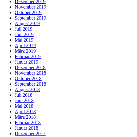
Dezember 2019
November 2019
Oktober 2019
September 2019
August 2019
Juli 2019
Juni 2019
Mai 2019
April 2019
März 2019
Februar 2019
Januar 2019
Dezember 2018
November 2018
Oktober 2018
September 2018
August 2018
Juli 2018
Juni 2018
Mai 2018
April 2018
März 2018
Februar 2018
Januar 2018
Dezember 2017