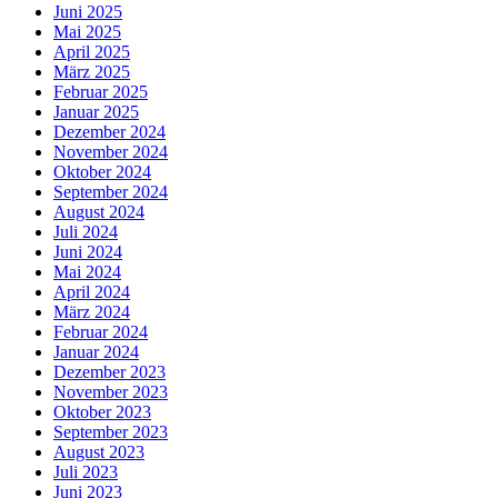
Juni 2025
Mai 2025
April 2025
März 2025
Februar 2025
Januar 2025
Dezember 2024
November 2024
Oktober 2024
September 2024
August 2024
Juli 2024
Juni 2024
Mai 2024
April 2024
März 2024
Februar 2024
Januar 2024
Dezember 2023
November 2023
Oktober 2023
September 2023
August 2023
Juli 2023
Juni 2023