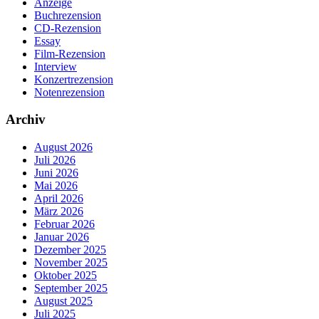
Anzeige
Buchrezension
CD-Rezension
Essay
Film-Rezension
Interview
Konzertrezension
Notenrezension
Archiv
August 2026
Juli 2026
Juni 2026
Mai 2026
April 2026
März 2026
Februar 2026
Januar 2026
Dezember 2025
November 2025
Oktober 2025
September 2025
August 2025
Juli 2025