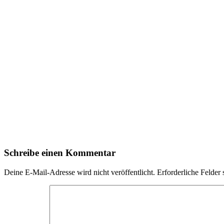
Schreibe einen Kommentar
Deine E-Mail-Adresse wird nicht veröffentlicht.
Erforderliche Felder 