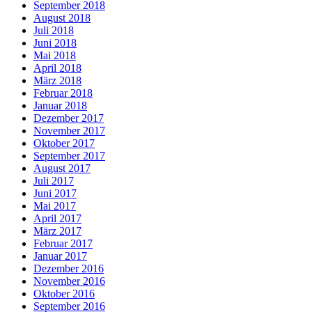
September 2018
August 2018
Juli 2018
Juni 2018
Mai 2018
April 2018
März 2018
Februar 2018
Januar 2018
Dezember 2017
November 2017
Oktober 2017
September 2017
August 2017
Juli 2017
Juni 2017
Mai 2017
April 2017
März 2017
Februar 2017
Januar 2017
Dezember 2016
November 2016
Oktober 2016
September 2016