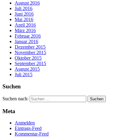
August 2016
Juli 2016
Juni 2016
Mai 2016
April 2016
März 2016
Februar 2016
Januar 2016
Dezember 2015
November 2015
Oktober 2015
September 2015
August 2015
Juli 2015
Suchen
Suchen nach:
Meta
Anmelden
Eintrags-Feed
Kommentar-Feed