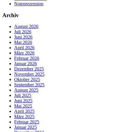
Notenrezension
Archiv
August 2026
Juli 2026
Juni 2026
Mai 2026
April 2026
März 2026
Februar 2026
Januar 2026
Dezember 2025
November 2025
Oktober 2025
September 2025
August 2025
Juli 2025
Juni 2025
Mai 2025
April 2025
März 2025
Februar 2025
Januar 2025