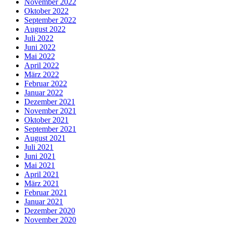
November 2022
Oktober 2022
September 2022
August 2022
Juli 2022
Juni 2022
Mai 2022
April 2022
März 2022
Februar 2022
Januar 2022
Dezember 2021
November 2021
Oktober 2021
September 2021
August 2021
Juli 2021
Juni 2021
Mai 2021
April 2021
März 2021
Februar 2021
Januar 2021
Dezember 2020
November 2020