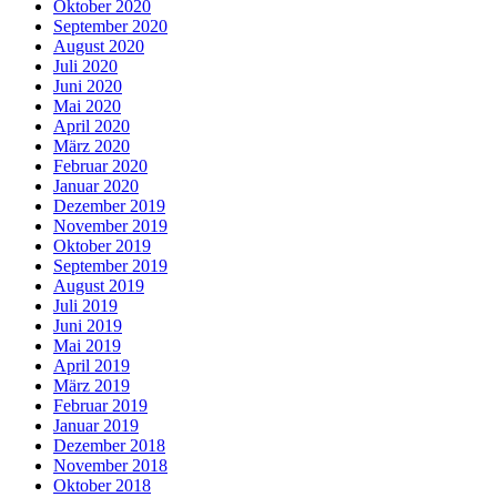
Oktober 2020
September 2020
August 2020
Juli 2020
Juni 2020
Mai 2020
April 2020
März 2020
Februar 2020
Januar 2020
Dezember 2019
November 2019
Oktober 2019
September 2019
August 2019
Juli 2019
Juni 2019
Mai 2019
April 2019
März 2019
Februar 2019
Januar 2019
Dezember 2018
November 2018
Oktober 2018