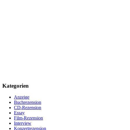
Kategorien
Anzeige
Buchrezension
CD-Rezension
Essay
Film-Rezension
Interview
Konzertrezension