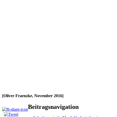
[Oliver Fraenzke, November 2016]
Beitragsnavigation