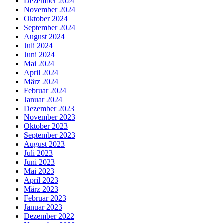
Dezember 2024
November 2024
Oktober 2024
September 2024
August 2024
Juli 2024
Juni 2024
Mai 2024
April 2024
März 2024
Februar 2024
Januar 2024
Dezember 2023
November 2023
Oktober 2023
September 2023
August 2023
Juli 2023
Juni 2023
Mai 2023
April 2023
März 2023
Februar 2023
Januar 2023
Dezember 2022