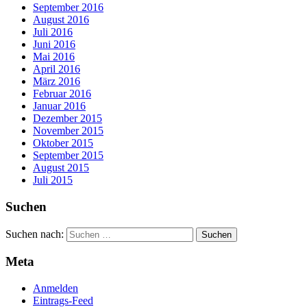
September 2016
August 2016
Juli 2016
Juni 2016
Mai 2016
April 2016
März 2016
Februar 2016
Januar 2016
Dezember 2015
November 2015
Oktober 2015
September 2015
August 2015
Juli 2015
Suchen
Suchen nach:
Meta
Anmelden
Eintrags-Feed