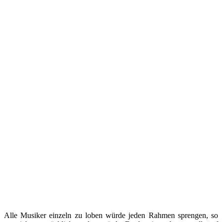
Alle Musiker einzeln zu loben würde jeden Rahmen sprengen, so