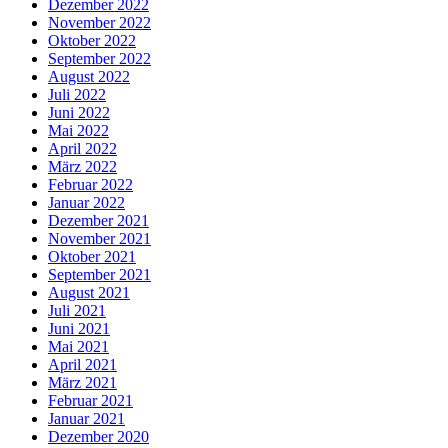
Dezember 2022
November 2022
Oktober 2022
September 2022
August 2022
Juli 2022
Juni 2022
Mai 2022
April 2022
März 2022
Februar 2022
Januar 2022
Dezember 2021
November 2021
Oktober 2021
September 2021
August 2021
Juli 2021
Juni 2021
Mai 2021
April 2021
März 2021
Februar 2021
Januar 2021
Dezember 2020