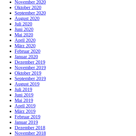
November 2020
Oktober 2020
September 2020
August 2020
Juli 2020
Juni 2020
Mai 2020
April 2020
März 2020
Februar 2020
Januar 2020
Dezember 2019
November 2019
Oktober 2019
September 2019
August 2019
Juli 2019
Juni 2019
Mai 2019
April 2019
März 2019
Februar 2019
Januar 2019
Dezember 2018
November 2018