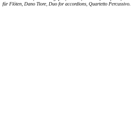
für Flöten, Dano Tiore, Duo for accordions, Quartetto Percussivo.