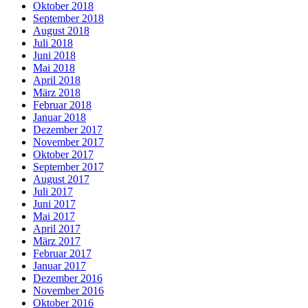
Oktober 2018
September 2018
August 2018
Juli 2018
Juni 2018
Mai 2018
April 2018
März 2018
Februar 2018
Januar 2018
Dezember 2017
November 2017
Oktober 2017
September 2017
August 2017
Juli 2017
Juni 2017
Mai 2017
April 2017
März 2017
Februar 2017
Januar 2017
Dezember 2016
November 2016
Oktober 2016