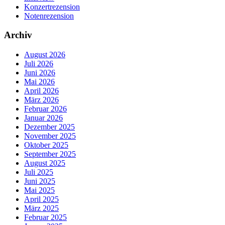
Konzertrezension
Notenrezension
Archiv
August 2026
Juli 2026
Juni 2026
Mai 2026
April 2026
März 2026
Februar 2026
Januar 2026
Dezember 2025
November 2025
Oktober 2025
September 2025
August 2025
Juli 2025
Juni 2025
Mai 2025
April 2025
März 2025
Februar 2025