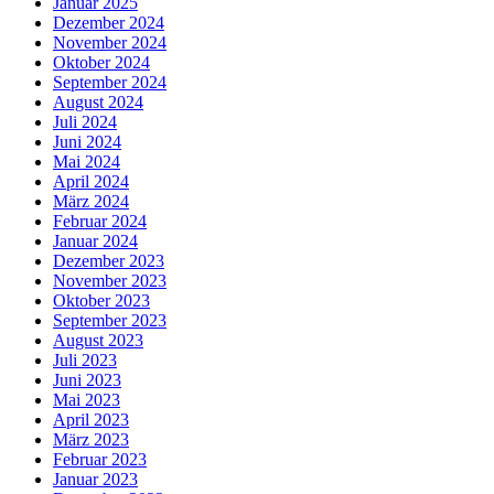
Januar 2025
Dezember 2024
November 2024
Oktober 2024
September 2024
August 2024
Juli 2024
Juni 2024
Mai 2024
April 2024
März 2024
Februar 2024
Januar 2024
Dezember 2023
November 2023
Oktober 2023
September 2023
August 2023
Juli 2023
Juni 2023
Mai 2023
April 2023
März 2023
Februar 2023
Januar 2023