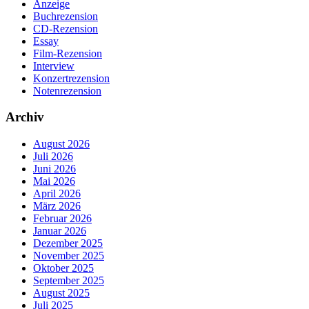
Anzeige
Buchrezension
CD-Rezension
Essay
Film-Rezension
Interview
Konzertrezension
Notenrezension
Archiv
August 2026
Juli 2026
Juni 2026
Mai 2026
April 2026
März 2026
Februar 2026
Januar 2026
Dezember 2025
November 2025
Oktober 2025
September 2025
August 2025
Juli 2025