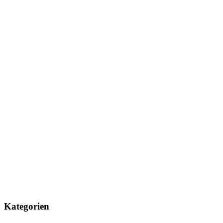
Kategorien