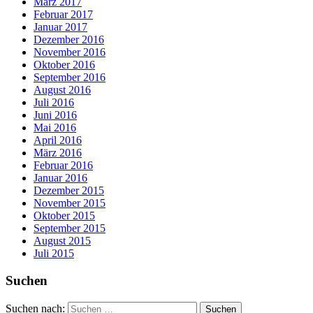
März 2017
Februar 2017
Januar 2017
Dezember 2016
November 2016
Oktober 2016
September 2016
August 2016
Juli 2016
Juni 2016
Mai 2016
April 2016
März 2016
Februar 2016
Januar 2016
Dezember 2015
November 2015
Oktober 2015
September 2015
August 2015
Juli 2015
Suchen
Suchen nach: