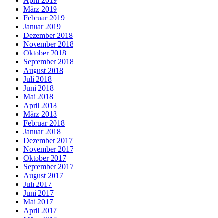
April 2019
März 2019
Februar 2019
Januar 2019
Dezember 2018
November 2018
Oktober 2018
September 2018
August 2018
Juli 2018
Juni 2018
Mai 2018
April 2018
März 2018
Februar 2018
Januar 2018
Dezember 2017
November 2017
Oktober 2017
September 2017
August 2017
Juli 2017
Juni 2017
Mai 2017
April 2017