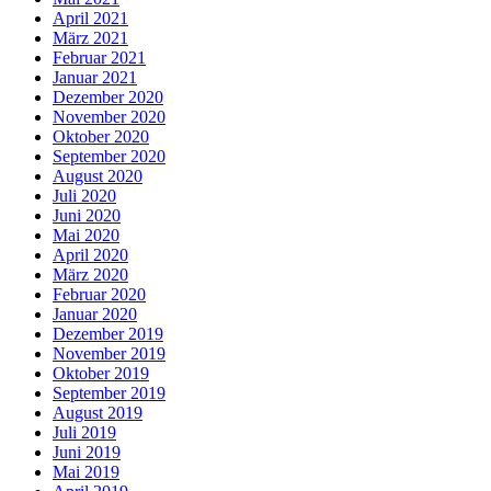
April 2021
März 2021
Februar 2021
Januar 2021
Dezember 2020
November 2020
Oktober 2020
September 2020
August 2020
Juli 2020
Juni 2020
Mai 2020
April 2020
März 2020
Februar 2020
Januar 2020
Dezember 2019
November 2019
Oktober 2019
September 2019
August 2019
Juli 2019
Juni 2019
Mai 2019