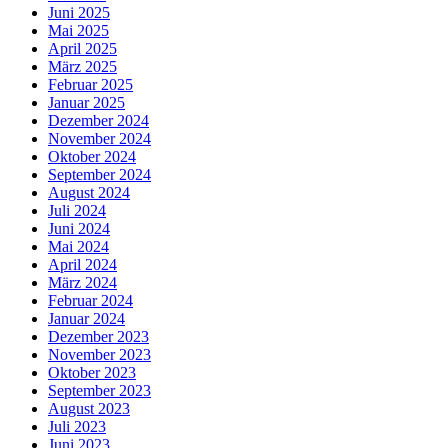
Juni 2025
Mai 2025
April 2025
März 2025
Februar 2025
Januar 2025
Dezember 2024
November 2024
Oktober 2024
September 2024
August 2024
Juli 2024
Juni 2024
Mai 2024
April 2024
März 2024
Februar 2024
Januar 2024
Dezember 2023
November 2023
Oktober 2023
September 2023
August 2023
Juli 2023
Juni 2023