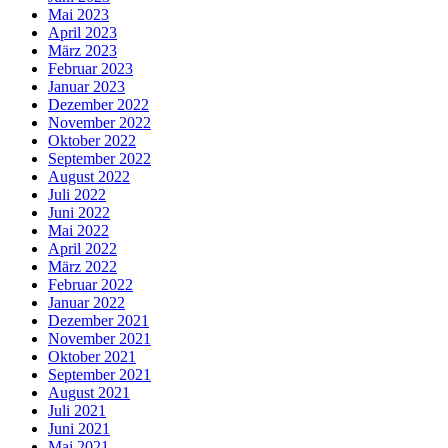
Mai 2023
April 2023
März 2023
Februar 2023
Januar 2023
Dezember 2022
November 2022
Oktober 2022
September 2022
August 2022
Juli 2022
Juni 2022
Mai 2022
April 2022
März 2022
Februar 2022
Januar 2022
Dezember 2021
November 2021
Oktober 2021
September 2021
August 2021
Juli 2021
Juni 2021
Mai 2021