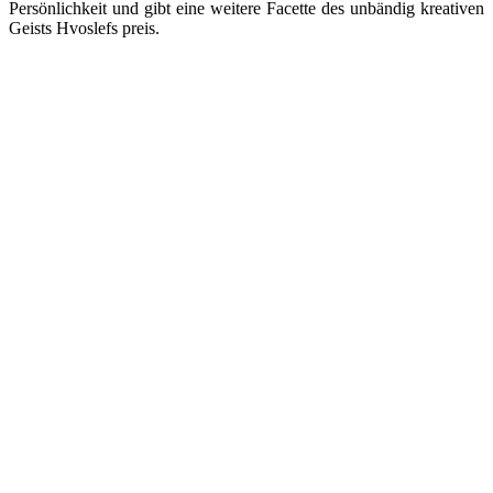
Persönlichkeit und gibt eine weitere Facette des unbändig kreativen
Geists Hvoslefs preis.