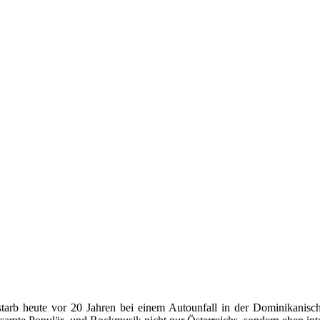
starb heute vor 20 Jahren bei einem Autounfall in der Dominikanisc