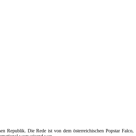
hen Republik. Die Rede ist von dem österreichischen Popstar Falco,