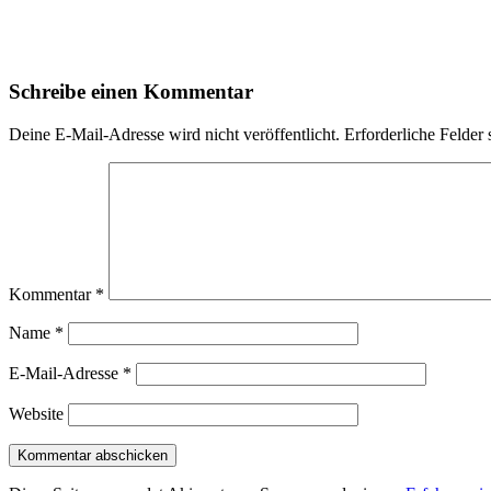
Schreibe einen Kommentar
Deine E-Mail-Adresse wird nicht veröffentlicht.
Erforderliche Felder 
Kommentar
*
Name
*
E-Mail-Adresse
*
Website