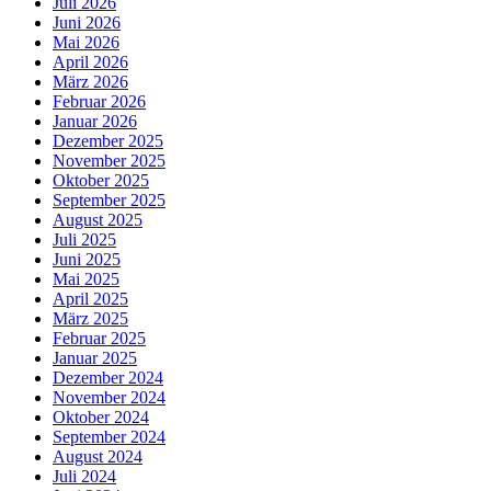
Juli 2026
Juni 2026
Mai 2026
April 2026
März 2026
Februar 2026
Januar 2026
Dezember 2025
November 2025
Oktober 2025
September 2025
August 2025
Juli 2025
Juni 2025
Mai 2025
April 2025
März 2025
Februar 2025
Januar 2025
Dezember 2024
November 2024
Oktober 2024
September 2024
August 2024
Juli 2024