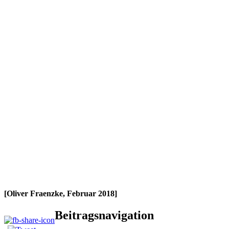
[Oliver Fraenzke, Februar 2018]
Beitragsnavigation