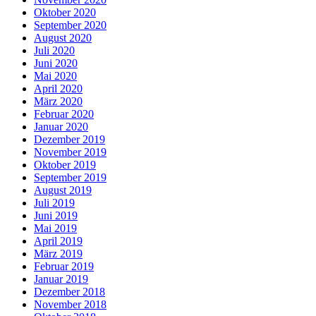
Oktober 2020
September 2020
August 2020
Juli 2020
Juni 2020
Mai 2020
April 2020
März 2020
Februar 2020
Januar 2020
Dezember 2019
November 2019
Oktober 2019
September 2019
August 2019
Juli 2019
Juni 2019
Mai 2019
April 2019
März 2019
Februar 2019
Januar 2019
Dezember 2018
November 2018