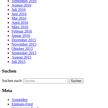
September 2016
August 2016
Juli 2016
Juni 2016
Mai 2016
April 2016
März 2016
Februar 2016
Januar 2016
Dezember 2015
November 2015
Oktober 2015
September 2015
August 2015
Juli 2015
Suchen
Suchen nach:
Meta
Anmelden
Eintrags-Feed