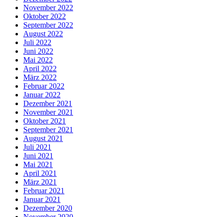
November 2022
Oktober 2022
September 2022
August 2022
Juli 2022
Juni 2022
Mai 2022
April 2022
März 2022
Februar 2022
Januar 2022
Dezember 2021
November 2021
Oktober 2021
September 2021
August 2021
Juli 2021
Juni 2021
Mai 2021
April 2021
März 2021
Februar 2021
Januar 2021
Dezember 2020
November 2020