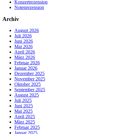
Konzertrezension
Notenrezension
Archiv
August 2026
Juli 2026
Juni 2026
Mai 2026
April 2026
März 2026
Februar 2026
Januar 2026
Dezember 2025
November 2025
Oktober 2025
September 2025
August 2025
Juli 2025
Juni 2025
Mai 2025
April 2025
März 2025
Februar 2025
Januar 2025