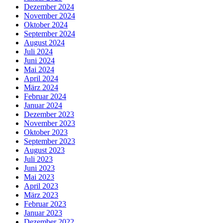
Dezember 2024
November 2024
Oktober 2024
September 2024
August 2024
Juli 2024
Juni 2024
Mai 2024
April 2024
März 2024
Februar 2024
Januar 2024
Dezember 2023
November 2023
Oktober 2023
September 2023
August 2023
Juli 2023
Juni 2023
Mai 2023
April 2023
März 2023
Februar 2023
Januar 2023
Dezember 2022