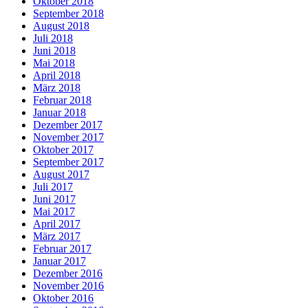
Oktober 2018
September 2018
August 2018
Juli 2018
Juni 2018
Mai 2018
April 2018
März 2018
Februar 2018
Januar 2018
Dezember 2017
November 2017
Oktober 2017
September 2017
August 2017
Juli 2017
Juni 2017
Mai 2017
April 2017
März 2017
Februar 2017
Januar 2017
Dezember 2016
November 2016
Oktober 2016