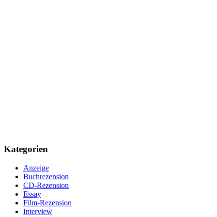
Kategorien
Anzeige
Buchrezension
CD-Rezension
Essay
Film-Rezension
Interview