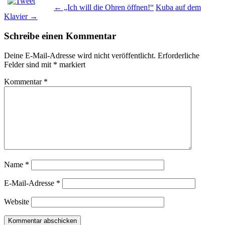
←
„Ich will die Ohren öffnen!“
Kuba auf dem
Klavier
→
Schreibe einen Kommentar
Deine E-Mail-Adresse wird nicht veröffentlicht.
Erforderliche
Felder sind mit
*
markiert
Kommentar
*
Name
*
E-Mail-Adresse
*
Website