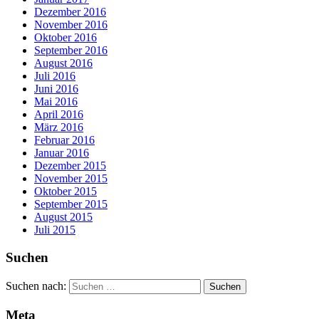
Dezember 2016
November 2016
Oktober 2016
September 2016
August 2016
Juli 2016
Juni 2016
Mai 2016
April 2016
März 2016
Februar 2016
Januar 2016
Dezember 2015
November 2015
Oktober 2015
September 2015
August 2015
Juli 2015
Suchen
Suchen nach:
Meta