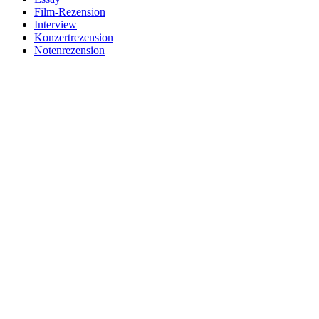
Film-Rezension
Interview
Konzertrezension
Notenrezension