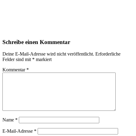
Schreibe einen Kommentar
Deine E-Mail-Adresse wird nicht veröffentlicht.
Erforderliche
Felder sind mit
*
markiert
Kommentar
*
Name
*
E-Mail-Adresse
*