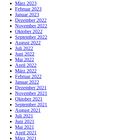
März 2023
Februar 2023
Januar 2023
Dezember 2022
November 2022
Oktober 2022
September 2022
August 2022
Juli 2022
Juni 2022
Mai 2022
April 2022
März 2022
Februar 2022
Januar 2022
Dezember 2021
November 2021
Oktober 2021
September 2021
August 2021
Juli 2021
Juni 2021
Mai 2021
April 2021
März 2021