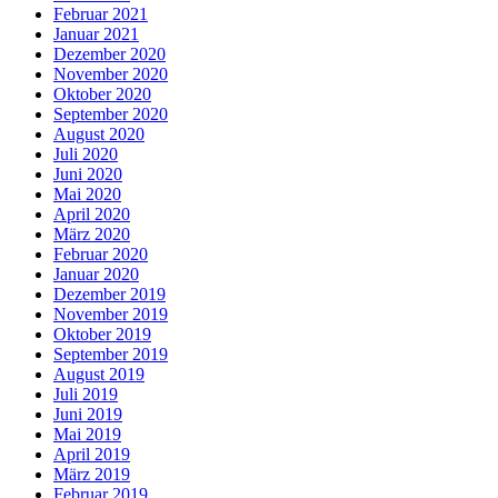
Februar 2021
Januar 2021
Dezember 2020
November 2020
Oktober 2020
September 2020
August 2020
Juli 2020
Juni 2020
Mai 2020
April 2020
März 2020
Februar 2020
Januar 2020
Dezember 2019
November 2019
Oktober 2019
September 2019
August 2019
Juli 2019
Juni 2019
Mai 2019
April 2019
März 2019
Februar 2019