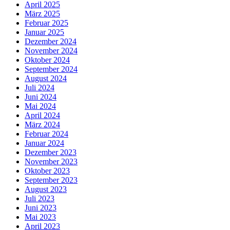
April 2025
März 2025
Februar 2025
Januar 2025
Dezember 2024
November 2024
Oktober 2024
September 2024
August 2024
Juli 2024
Juni 2024
Mai 2024
April 2024
März 2024
Februar 2024
Januar 2024
Dezember 2023
November 2023
Oktober 2023
September 2023
August 2023
Juli 2023
Juni 2023
Mai 2023
April 2023