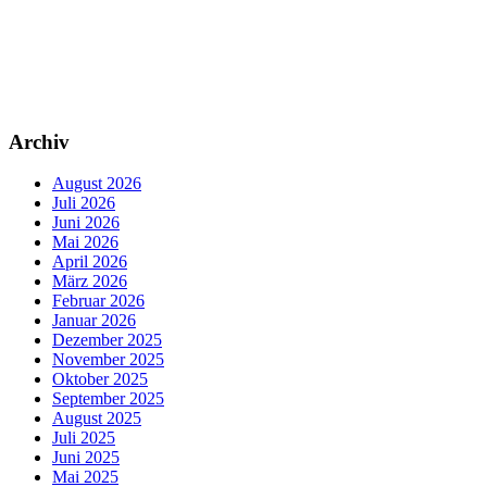
Archiv
August 2026
Juli 2026
Juni 2026
Mai 2026
April 2026
März 2026
Februar 2026
Januar 2026
Dezember 2025
November 2025
Oktober 2025
September 2025
August 2025
Juli 2025
Juni 2025
Mai 2025