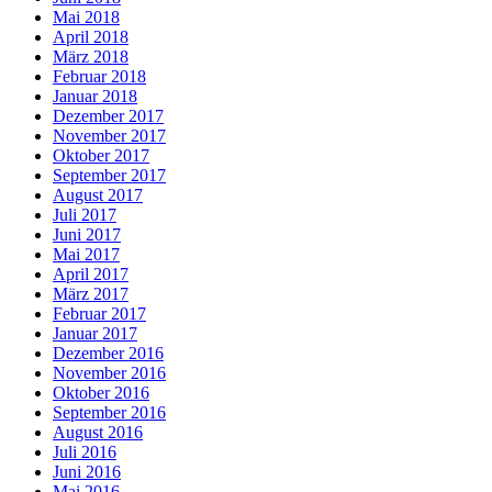
Mai 2018
April 2018
März 2018
Februar 2018
Januar 2018
Dezember 2017
November 2017
Oktober 2017
September 2017
August 2017
Juli 2017
Juni 2017
Mai 2017
April 2017
März 2017
Februar 2017
Januar 2017
Dezember 2016
November 2016
Oktober 2016
September 2016
August 2016
Juli 2016
Juni 2016
Mai 2016