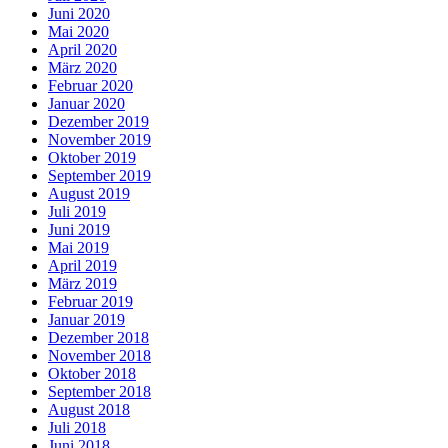
Juni 2020
Mai 2020
April 2020
März 2020
Februar 2020
Januar 2020
Dezember 2019
November 2019
Oktober 2019
September 2019
August 2019
Juli 2019
Juni 2019
Mai 2019
April 2019
März 2019
Februar 2019
Januar 2019
Dezember 2018
November 2018
Oktober 2018
September 2018
August 2018
Juli 2018
Juni 2018