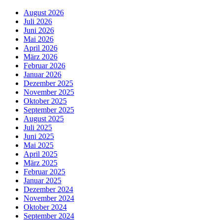
August 2026
Juli 2026
Juni 2026
Mai 2026
April 2026
März 2026
Februar 2026
Januar 2026
Dezember 2025
November 2025
Oktober 2025
September 2025
August 2025
Juli 2025
Juni 2025
Mai 2025
April 2025
März 2025
Februar 2025
Januar 2025
Dezember 2024
November 2024
Oktober 2024
September 2024