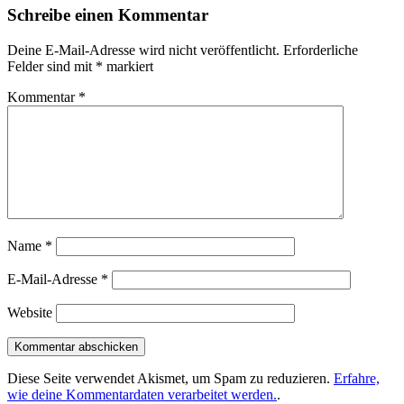
Schreibe einen Kommentar
Deine E-Mail-Adresse wird nicht veröffentlicht.
Erforderliche
Felder sind mit
*
markiert
Kommentar
*
Name
*
E-Mail-Adresse
*
Website
Diese Seite verwendet Akismet, um Spam zu reduzieren.
Erfahre,
wie deine Kommentardaten verarbeitet werden.
.