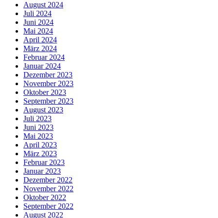
August 2024
Juli 2024
Juni 2024
Mai 2024
April 2024
März 2024
Februar 2024
Januar 2024
Dezember 2023
November 2023
Oktober 2023
September 2023
August 2023
Juli 2023
Juni 2023
Mai 2023
April 2023
März 2023
Februar 2023
Januar 2023
Dezember 2022
November 2022
Oktober 2022
September 2022
August 2022