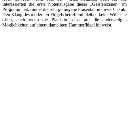
Interessierten die erste Notenausgabe dieser „Geisterszenen“ im
Programm hat, rundet die sehr gelungene Präsentation dieser CD ab.
Den Klang des modernen Flügels betreffend bleiben keine Wünsche
offen, auch wenn die Pianistin selbst auf die andersartigen
Möglichkeiten auf einem damaligen Hammerflügel hinweist.