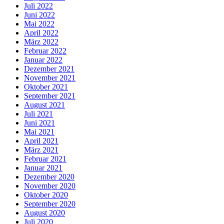
Juli 2022
Juni 2022
Mai 2022
April 2022
März 2022
Februar 2022
Januar 2022
Dezember 2021
November 2021
Oktober 2021
September 2021
August 2021
Juli 2021
Juni 2021
Mai 2021
April 2021
März 2021
Februar 2021
Januar 2021
Dezember 2020
November 2020
Oktober 2020
September 2020
August 2020
Juli 2020