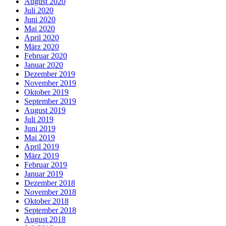
August 2020
Juli 2020
Juni 2020
Mai 2020
April 2020
März 2020
Februar 2020
Januar 2020
Dezember 2019
November 2019
Oktober 2019
September 2019
August 2019
Juli 2019
Juni 2019
Mai 2019
April 2019
März 2019
Februar 2019
Januar 2019
Dezember 2018
November 2018
Oktober 2018
September 2018
August 2018