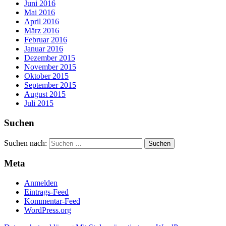
Juni 2016
Mai 2016
April 2016
März 2016
Februar 2016
Januar 2016
Dezember 2015
November 2015
Oktober 2015
September 2015
August 2015
Juli 2015
Suchen
Suchen nach:
Meta
Anmelden
Eintrags-Feed
Kommentar-Feed
WordPress.org