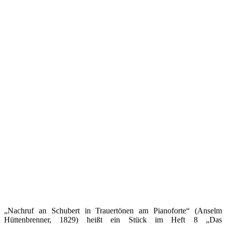
„Nachruf an Schubert in Trauertönen am Pianoforte“ (Anselm
Hüttenbrenner, 1829) heißt ein Stück im Heft 8 „Das