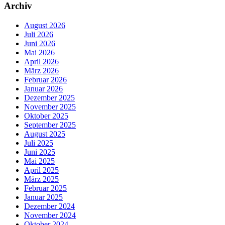
Archiv
August 2026
Juli 2026
Juni 2026
Mai 2026
April 2026
März 2026
Februar 2026
Januar 2026
Dezember 2025
November 2025
Oktober 2025
September 2025
August 2025
Juli 2025
Juni 2025
Mai 2025
April 2025
März 2025
Februar 2025
Januar 2025
Dezember 2024
November 2024
Oktober 2024