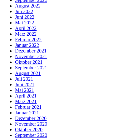
September 2022
August 2022
Juli 2022
Juni 2022
Mai 2022
April 2022
März 2022
Februar 2022
Januar 2022
Dezember 2021
November 2021
Oktober 2021
September 2021
August 2021
Juli 2021
Juni 2021
Mai 2021
April 2021
März 2021
Februar 2021
Januar 2021
Dezember 2020
November 2020
Oktober 2020
September 2020