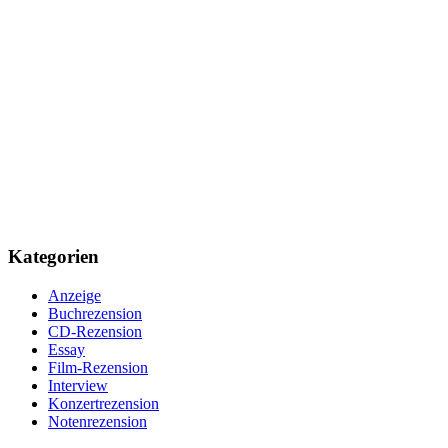
Kategorien
Anzeige
Buchrezension
CD-Rezension
Essay
Film-Rezension
Interview
Konzertrezension
Notenrezension