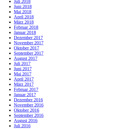
Juli 2018
Juni 2018
Mai 2018
April 2018
März 2018
Februar 2018
Januar 2018
Dezember 2017
November 2017
Oktober 2017
September 2017
August 2017
Juli 2017
Juni 2017
Mai 2017
April 2017
März 2017
Februar 2017
Januar 2017
Dezember 2016
November 2016
Oktober 2016
September 2016
August 2016
Juli 2016