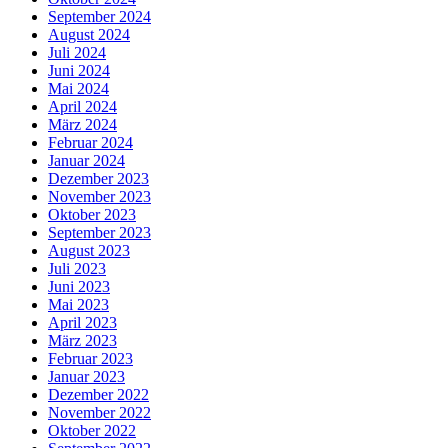
September 2024
August 2024
Juli 2024
Juni 2024
Mai 2024
April 2024
März 2024
Februar 2024
Januar 2024
Dezember 2023
November 2023
Oktober 2023
September 2023
August 2023
Juli 2023
Juni 2023
Mai 2023
April 2023
März 2023
Februar 2023
Januar 2023
Dezember 2022
November 2022
Oktober 2022