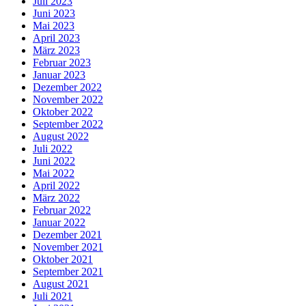
Juli 2023
Juni 2023
Mai 2023
April 2023
März 2023
Februar 2023
Januar 2023
Dezember 2022
November 2022
Oktober 2022
September 2022
August 2022
Juli 2022
Juni 2022
Mai 2022
April 2022
März 2022
Februar 2022
Januar 2022
Dezember 2021
November 2021
Oktober 2021
September 2021
August 2021
Juli 2021