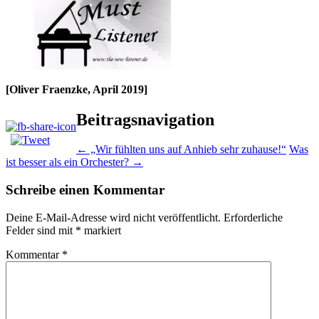
[Oliver Fraenzke, April 2019]
Beitragsnavigation
←
„Wir fühlten uns auf Anhieb sehr zuhause!“
Was
ist besser als ein Orchester?
→
Schreibe einen Kommentar
Deine E-Mail-Adresse wird nicht veröffentlicht.
Erforderliche
Felder sind mit
*
markiert
Kommentar
*