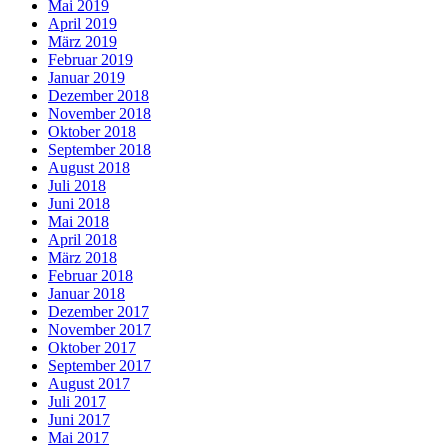
Mai 2019
April 2019
März 2019
Februar 2019
Januar 2019
Dezember 2018
November 2018
Oktober 2018
September 2018
August 2018
Juli 2018
Juni 2018
Mai 2018
April 2018
März 2018
Februar 2018
Januar 2018
Dezember 2017
November 2017
Oktober 2017
September 2017
August 2017
Juli 2017
Juni 2017
Mai 2017