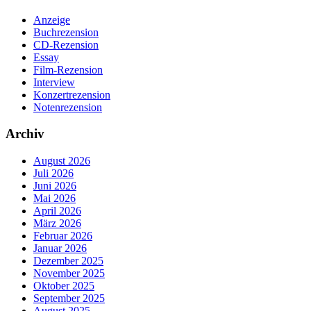
Anzeige
Buchrezension
CD-Rezension
Essay
Film-Rezension
Interview
Konzertrezension
Notenrezension
Archiv
August 2026
Juli 2026
Juni 2026
Mai 2026
April 2026
März 2026
Februar 2026
Januar 2026
Dezember 2025
November 2025
Oktober 2025
September 2025
August 2025