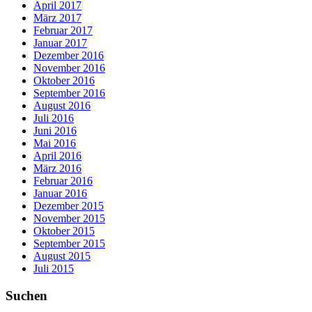
April 2017
März 2017
Februar 2017
Januar 2017
Dezember 2016
November 2016
Oktober 2016
September 2016
August 2016
Juli 2016
Juni 2016
Mai 2016
April 2016
März 2016
Februar 2016
Januar 2016
Dezember 2015
November 2015
Oktober 2015
September 2015
August 2015
Juli 2015
Suchen