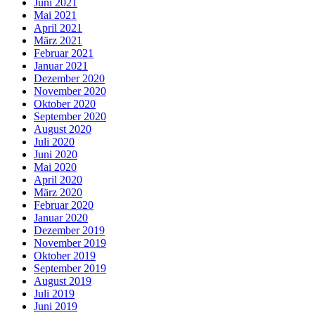
Juni 2021
Mai 2021
April 2021
März 2021
Februar 2021
Januar 2021
Dezember 2020
November 2020
Oktober 2020
September 2020
August 2020
Juli 2020
Juni 2020
Mai 2020
April 2020
März 2020
Februar 2020
Januar 2020
Dezember 2019
November 2019
Oktober 2019
September 2019
August 2019
Juli 2019
Juni 2019