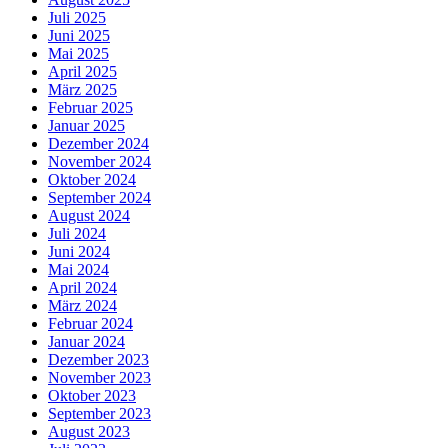
Juli 2025
Juni 2025
Mai 2025
April 2025
März 2025
Februar 2025
Januar 2025
Dezember 2024
November 2024
Oktober 2024
September 2024
August 2024
Juli 2024
Juni 2024
Mai 2024
April 2024
März 2024
Februar 2024
Januar 2024
Dezember 2023
November 2023
Oktober 2023
September 2023
August 2023