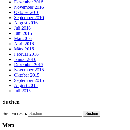
Dezember 2016
November 2016
Oktober 2016
September 2016
August 2016
Juli 2016
Juni 2016
Mai 2016
April 2016
März 2016
Februar 2016
Januar 2016
Dezember 2015
November 2015
Oktober 2015
September 2015
August 2015
Juli 2015
Suchen
Suchen nach:
Meta