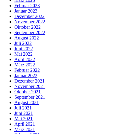
März 2023
Februar 2023
Januar 2023
Dezember 2022
November 2022
Oktober 2022
September 2022
August 2022
Juli 2022
Juni 2022
Mai 2022
April 2022
März 2022
Februar 2022
Januar 2022
Dezember 2021
November 2021
Oktober 2021
September 2021
August 2021
Juli 2021
Juni 2021
Mai 2021
April 2021
März 2021