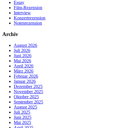
Essay
Film-Rezension
Interview
Konzertrezension
Notenrezension
Archiv
August 2026
Juli 2026
Juni 2026
Mai 2026
April 2026
März 2026
Februar 2026
Januar 2026
Dezember 2025
November 2025
Oktober 2025
September 2025
August 2025
Juli 2025
Juni 2025
Mai 2025
April 2025