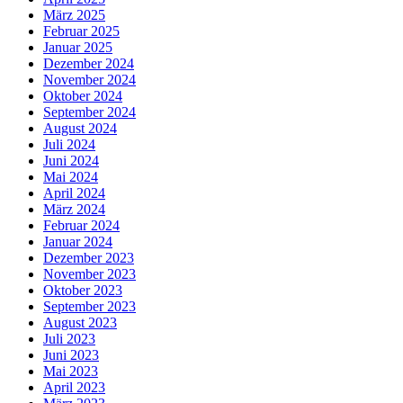
März 2025
Februar 2025
Januar 2025
Dezember 2024
November 2024
Oktober 2024
September 2024
August 2024
Juli 2024
Juni 2024
Mai 2024
April 2024
März 2024
Februar 2024
Januar 2024
Dezember 2023
November 2023
Oktober 2023
September 2023
August 2023
Juli 2023
Juni 2023
Mai 2023
April 2023