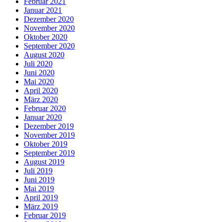
Februar 2021
Januar 2021
Dezember 2020
November 2020
Oktober 2020
September 2020
August 2020
Juli 2020
Juni 2020
Mai 2020
April 2020
März 2020
Februar 2020
Januar 2020
Dezember 2019
November 2019
Oktober 2019
September 2019
August 2019
Juli 2019
Juni 2019
Mai 2019
April 2019
März 2019
Februar 2019