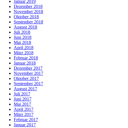
Januar 2019
Dezember 2018
November 2018
Oktober 2018
September 2018
August 2018
Juli 2018
Juni 2018
Mai 2018
April 2018
März 2018
Februar 2018
Januar 2018
Dezember 2017
November 2017
Oktober 2017
September 2017
August 2017
Juli 2017
Juni 2017
Mai 2017
April 2017
März 2017
Februar 2017
Januar 2017