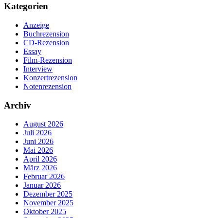
Kategorien
Anzeige
Buchrezension
CD-Rezension
Essay
Film-Rezension
Interview
Konzertrezension
Notenrezension
Archiv
August 2026
Juli 2026
Juni 2026
Mai 2026
April 2026
März 2026
Februar 2026
Januar 2026
Dezember 2025
November 2025
Oktober 2025