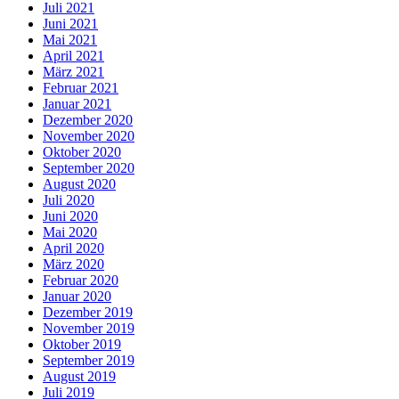
Juli 2021
Juni 2021
Mai 2021
April 2021
März 2021
Februar 2021
Januar 2021
Dezember 2020
November 2020
Oktober 2020
September 2020
August 2020
Juli 2020
Juni 2020
Mai 2020
April 2020
März 2020
Februar 2020
Januar 2020
Dezember 2019
November 2019
Oktober 2019
September 2019
August 2019
Juli 2019