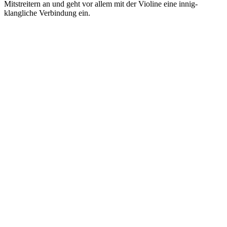
Mitstreitern an und geht vor allem mit der Violine eine innig-
klangliche Verbindung ein.