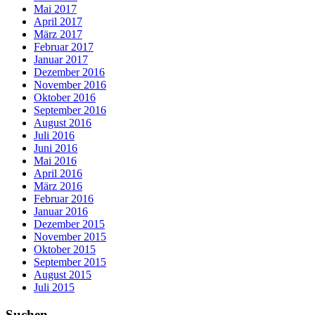
Mai 2017
April 2017
März 2017
Februar 2017
Januar 2017
Dezember 2016
November 2016
Oktober 2016
September 2016
August 2016
Juli 2016
Juni 2016
Mai 2016
April 2016
März 2016
Februar 2016
Januar 2016
Dezember 2015
November 2015
Oktober 2015
September 2015
August 2015
Juli 2015
Suchen