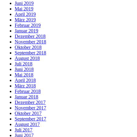
Juni 2019
Mai 2019
April 2019
März 2019
Februar 2019
Januar 2019
Dezember 2018
November 2018
Oktober 2018
September 2018
August 2018
Juli 2018
Juni 2018
Mai 2018
April 2018
März 2018
Februar 2018
Januar 2018
Dezember 2017
November 2017
Oktober 2017
September 2017
August 2017
Juli 2017
Juni 2017