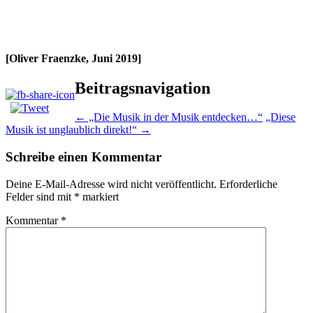
[Oliver Fraenzke, Juni 2019]
Beitragsnavigation
←
„Die Musik in der Musik entdecken…“
„Diese
Musik ist unglaublich direkt!“
→
Schreibe einen Kommentar
Deine E-Mail-Adresse wird nicht veröffentlicht.
Erforderliche
Felder sind mit
*
markiert
Kommentar
*