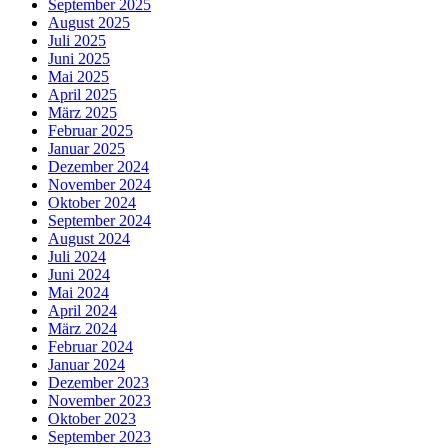
September 2025
August 2025
Juli 2025
Juni 2025
Mai 2025
April 2025
März 2025
Februar 2025
Januar 2025
Dezember 2024
November 2024
Oktober 2024
September 2024
August 2024
Juli 2024
Juni 2024
Mai 2024
April 2024
März 2024
Februar 2024
Januar 2024
Dezember 2023
November 2023
Oktober 2023
September 2023