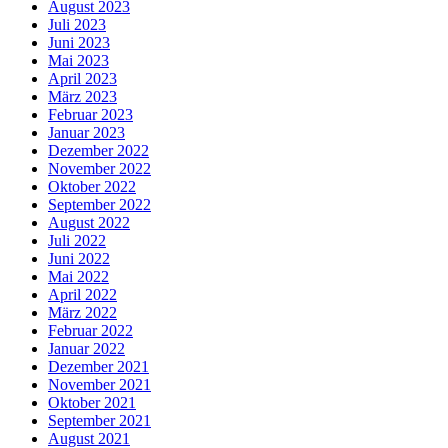
August 2023
Juli 2023
Juni 2023
Mai 2023
April 2023
März 2023
Februar 2023
Januar 2023
Dezember 2022
November 2022
Oktober 2022
September 2022
August 2022
Juli 2022
Juni 2022
Mai 2022
April 2022
März 2022
Februar 2022
Januar 2022
Dezember 2021
November 2021
Oktober 2021
September 2021
August 2021