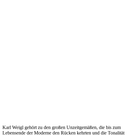
Karl Weigl gehört zu den großen Unzeitgemäßen, die bis zum
Lebensende der Moderne den Rücken kehrten und die Tonalität