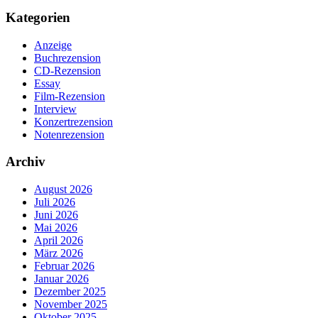
Kategorien
Anzeige
Buchrezension
CD-Rezension
Essay
Film-Rezension
Interview
Konzertrezension
Notenrezension
Archiv
August 2026
Juli 2026
Juni 2026
Mai 2026
April 2026
März 2026
Februar 2026
Januar 2026
Dezember 2025
November 2025
Oktober 2025