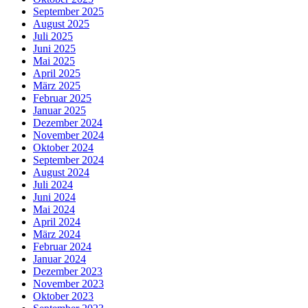
September 2025
August 2025
Juli 2025
Juni 2025
Mai 2025
April 2025
März 2025
Februar 2025
Januar 2025
Dezember 2024
November 2024
Oktober 2024
September 2024
August 2024
Juli 2024
Juni 2024
Mai 2024
April 2024
März 2024
Februar 2024
Januar 2024
Dezember 2023
November 2023
Oktober 2023