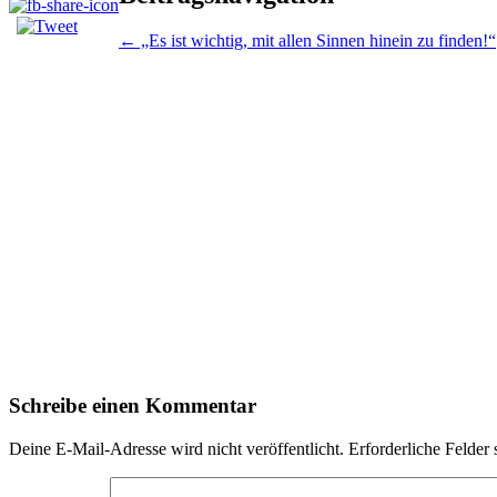
←
„Es ist wichtig, mit allen Sinnen hinein zu finden!“
Schreibe einen Kommentar
Deine E-Mail-Adresse wird nicht veröffentlicht.
Erforderliche Felder 