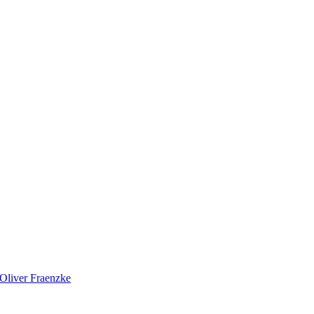
Oliver Fraenzke