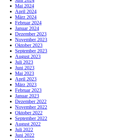
Juni 2024
Mai 2024
April 2024
März 2024
Februar 2024
Januar 2024
Dezember 2023
November 2023
Oktober 2023
September 2023
August 2023
Juli 2023
Juni 2023
Mai 2023
April 2023
März 2023
Februar 2023
Januar 2023
Dezember 2022
November 2022
Oktober 2022
September 2022
August 2022
Juli 2022
Juni 2022