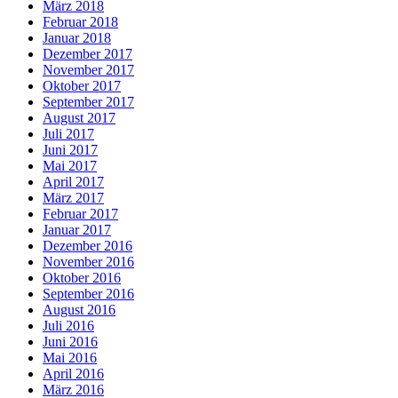
März 2018
Februar 2018
Januar 2018
Dezember 2017
November 2017
Oktober 2017
September 2017
August 2017
Juli 2017
Juni 2017
Mai 2017
April 2017
März 2017
Februar 2017
Januar 2017
Dezember 2016
November 2016
Oktober 2016
September 2016
August 2016
Juli 2016
Juni 2016
Mai 2016
April 2016
März 2016