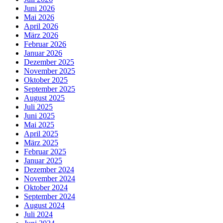
Juni 2026
Mai 2026
April 2026
März 2026
Februar 2026
Januar 2026
Dezember 2025
November 2025
Oktober 2025
September 2025
August 2025
Juli 2025
Juni 2025
Mai 2025
April 2025
März 2025
Februar 2025
Januar 2025
Dezember 2024
November 2024
Oktober 2024
September 2024
August 2024
Juli 2024