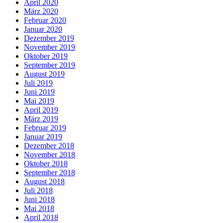
April 2020
März 2020
Februar 2020
Januar 2020
Dezember 2019
November 2019
Oktober 2019
September 2019
August 2019
Juli 2019
Juni 2019
Mai 2019
April 2019
März 2019
Februar 2019
Januar 2019
Dezember 2018
November 2018
Oktober 2018
September 2018
August 2018
Juli 2018
Juni 2018
Mai 2018
April 2018