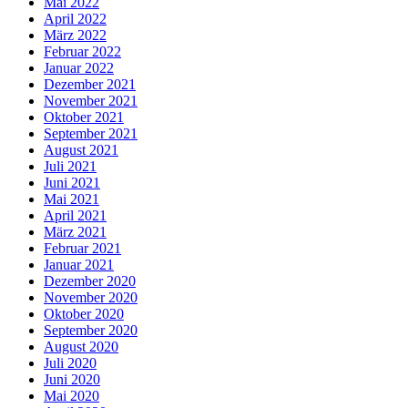
Mai 2022
April 2022
März 2022
Februar 2022
Januar 2022
Dezember 2021
November 2021
Oktober 2021
September 2021
August 2021
Juli 2021
Juni 2021
Mai 2021
April 2021
März 2021
Februar 2021
Januar 2021
Dezember 2020
November 2020
Oktober 2020
September 2020
August 2020
Juli 2020
Juni 2020
Mai 2020