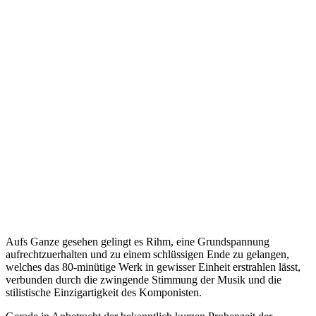
Aufs Ganze gesehen gelingt es Rihm, eine Grundspannung
aufrechtzuerhalten und zu einem schlüssigen Ende zu gelangen,
welches das 80-minütige Werk in gewisser Einheit erstrahlen lässt,
verbunden durch die zwingende Stimmung der Musik und die
stilistische Einzigartigkeit des Komponisten.