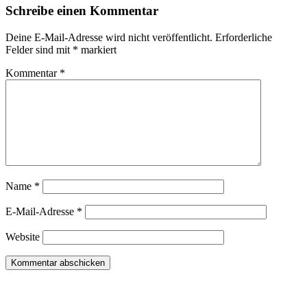
Schreibe einen Kommentar
Deine E-Mail-Adresse wird nicht veröffentlicht.
Erforderliche
Felder sind mit
*
markiert
Kommentar
*
Name
*
E-Mail-Adresse
*
Website