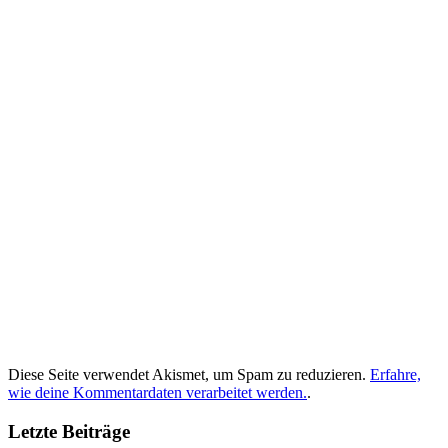
Diese Seite verwendet Akismet, um Spam zu reduzieren.
Erfahre,
wie deine Kommentardaten verarbeitet werden.
.
Letzte Beiträge