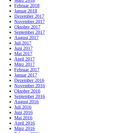
März 2018
Februar 2018
Januar 2018
Dezember 2017
November 2017
Oktober 2017
September 2017
August 2017
Juli 2017
Juni 2017
Mai 2017
April 2017
März 2017
Februar 2017
Januar 2017
Dezember 2016
November 2016
Oktober 2016
September 2016
August 2016
Juli 2016
Juni 2016
Mai 2016
April 2016
März 2016