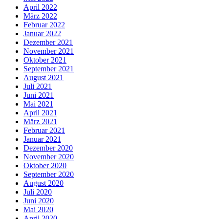
April 2022
März 2022
Februar 2022
Januar 2022
Dezember 2021
November 2021
Oktober 2021
September 2021
August 2021
Juli 2021
Juni 2021
Mai 2021
April 2021
März 2021
Februar 2021
Januar 2021
Dezember 2020
November 2020
Oktober 2020
September 2020
August 2020
Juli 2020
Juni 2020
Mai 2020
April 2020