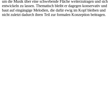
um die Musik über eine schwebende Fläche weiterzutragen und sich
entwickeln zu lassen. Thematisch bleibt er dagegen konservativ und
baut auf eingängige Melodien, die dafür ewig im Kopf bleiben und
nicht zuletzt dadurch ihren Teil zur formalen Konzeption beitragen.