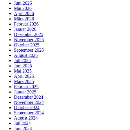
Juni 2026
Mai 2026
April 2026
März 2026
Februar 2026
Januar 2026
Dezember 2025
November 2025
Oktober 2025
September 2025
August 2025
Juli 2025
Juni 2025
Mai 2025
April 2025
März 2025
Februar 2025
Januar 2025
Dezember 2024
November 2024
Oktober 2024
September 2024
August 2024
Juli 2024
Juni 2024