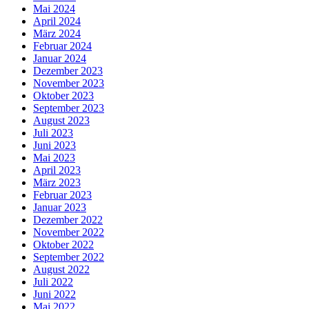
Mai 2024
April 2024
März 2024
Februar 2024
Januar 2024
Dezember 2023
November 2023
Oktober 2023
September 2023
August 2023
Juli 2023
Juni 2023
Mai 2023
April 2023
März 2023
Februar 2023
Januar 2023
Dezember 2022
November 2022
Oktober 2022
September 2022
August 2022
Juli 2022
Juni 2022
Mai 2022