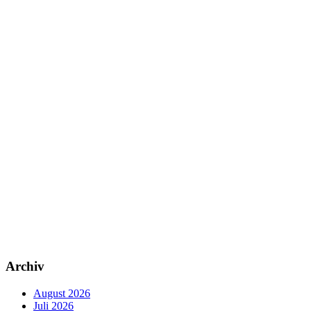
Archiv
August 2026
Juli 2026