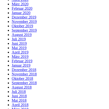
März 2020
Februar 2020
Januar 2020
Dezember 2019
November 2019
Oktober 2019
September 2019
August 2019
Juli 2019
Juni 2019
Mai 2019
April 2019
März 2019
Februar 2019
Januar 2019
Dezember 2018
November 2018
Oktober 2018
September 2018
August 2018
Juli 2018
Juni 2018
Mai 2018
April 2018