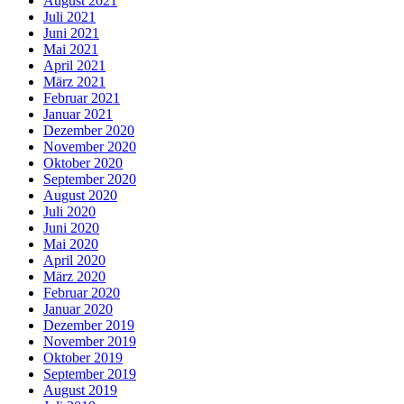
August 2021
Juli 2021
Juni 2021
Mai 2021
April 2021
März 2021
Februar 2021
Januar 2021
Dezember 2020
November 2020
Oktober 2020
September 2020
August 2020
Juli 2020
Juni 2020
Mai 2020
April 2020
März 2020
Februar 2020
Januar 2020
Dezember 2019
November 2019
Oktober 2019
September 2019
August 2019