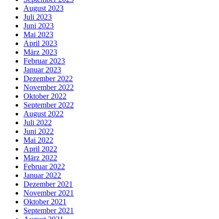
August 2023
Juli 2023
Juni 2023
Mai 2023
April 2023
März 2023
Februar 2023
Januar 2023
Dezember 2022
November 2022
Oktober 2022
September 2022
August 2022
Juli 2022
Juni 2022
Mai 2022
April 2022
März 2022
Februar 2022
Januar 2022
Dezember 2021
November 2021
Oktober 2021
September 2021