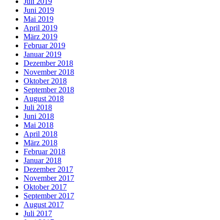
Juli 2019
Juni 2019
Mai 2019
April 2019
März 2019
Februar 2019
Januar 2019
Dezember 2018
November 2018
Oktober 2018
September 2018
August 2018
Juli 2018
Juni 2018
Mai 2018
April 2018
März 2018
Februar 2018
Januar 2018
Dezember 2017
November 2017
Oktober 2017
September 2017
August 2017
Juli 2017