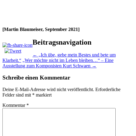
[Martin Blaumeiser, September 2021]
Beitragsnavigation
←
„Ich übe, gebe mein Bestes und bete um
Klarheit.“
„Wer möchte nicht im Leben bleiben…“ – Eine
Ausstellung zum Komponisten Kurt Schwaen
→
Schreibe einen Kommentar
Deine E-Mail-Adresse wird nicht veröffentlicht.
Erforderliche
Felder sind mit
*
markiert
Kommentar
*