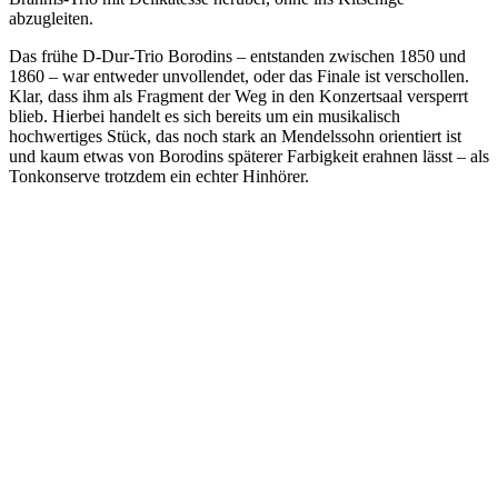
abzugleiten.
Das frühe D-Dur-Trio Borodins – entstanden zwischen 1850 und
1860 – war entweder unvollendet, oder das Finale ist verschollen.
Klar, dass ihm als Fragment der Weg in den Konzertsaal versperrt
blieb. Hierbei handelt es sich bereits um ein musikalisch
hochwertiges Stück, das noch stark an Mendelssohn orientiert ist
und kaum etwas von Borodins späterer Farbigkeit erahnen lässt – als
Tonkonserve trotzdem ein echter Hinhörer.