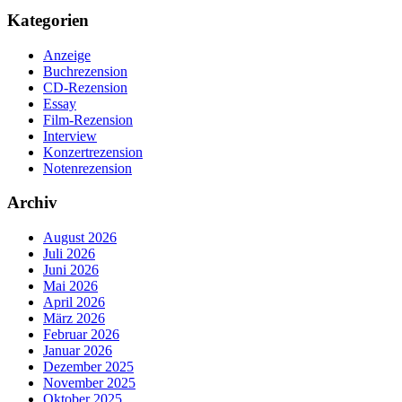
Kategorien
Anzeige
Buchrezension
CD-Rezension
Essay
Film-Rezension
Interview
Konzertrezension
Notenrezension
Archiv
August 2026
Juli 2026
Juni 2026
Mai 2026
April 2026
März 2026
Februar 2026
Januar 2026
Dezember 2025
November 2025
Oktober 2025