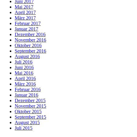
Juni 2017
Mai 2017
April 2017
März 2017
Februar 2017
Januar 2017
Dezember 2016
November 2016
Oktober 2016
September 2016
August 2016
Juli 2016
Juni 2016
Mai 2016
April 2016
März 2016
Februar 2016
Januar 2016
Dezember 2015
November 2015
Oktober 2015
September 2015
August 2015
Juli 2015