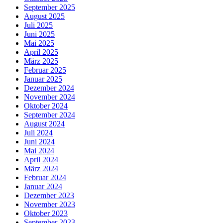
September 2025
August 2025
Juli 2025
Juni 2025
Mai 2025
April 2025
März 2025
Februar 2025
Januar 2025
Dezember 2024
November 2024
Oktober 2024
September 2024
August 2024
Juli 2024
Juni 2024
Mai 2024
April 2024
März 2024
Februar 2024
Januar 2024
Dezember 2023
November 2023
Oktober 2023
September 2023