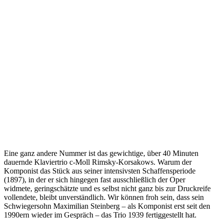
Eine ganz andere Nummer ist das gewichtige, über 40 Minuten
dauernde Klaviertrio c-Moll Rimsky-Korsakows. Warum der
Komponist das Stück aus seiner intensivsten Schaffensperiode
(1897), in der er sich hingegen fast ausschließlich der Oper
widmete, geringschätzte und es selbst nicht ganz bis zur Druckreife
vollendete, bleibt unverständlich. Wir können froh sein, dass sein
Schwiegersohn Maximilian Steinberg – als Komponist erst seit den
1990ern wieder im Gespräch – das Trio 1939 fertiggestellt hat.