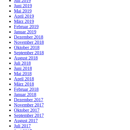
Juli 2019
Juni 2019
Mai 2019
April 2019
März 2019
Februar 2019
Januar 2019
Dezember 2018
November 2018
Oktober 2018
September 2018
August 2018
Juli 2018
Juni 2018
Mai 2018
April 2018
März 2018
Februar 2018
Januar 2018
Dezember 2017
November 2017
Oktober 2017
September 2017
August 2017
Juli 2017