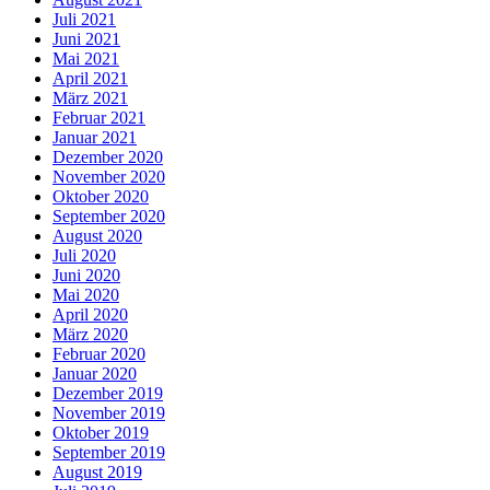
Juli 2021
Juni 2021
Mai 2021
April 2021
März 2021
Februar 2021
Januar 2021
Dezember 2020
November 2020
Oktober 2020
September 2020
August 2020
Juli 2020
Juni 2020
Mai 2020
April 2020
März 2020
Februar 2020
Januar 2020
Dezember 2019
November 2019
Oktober 2019
September 2019
August 2019