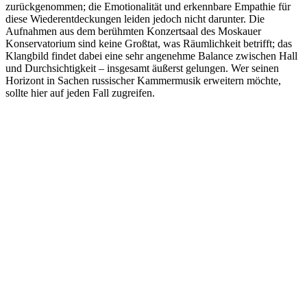
zurückgenommen; die Emotionalität und erkennbare Empathie für
diese Wiederentdeckungen leiden jedoch nicht darunter. Die
Aufnahmen aus dem berühmten Konzertsaal des Moskauer
Konservatorium sind keine Großtat, was Räumlichkeit betrifft; das
Klangbild findet dabei eine sehr angenehme Balance zwischen Hall
und Durchsichtigkeit – insgesamt äußerst gelungen. Wer seinen
Horizont in Sachen russischer Kammermusik erweitern möchte,
sollte hier auf jeden Fall zugreifen.