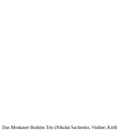
Das Moskauer Brahms Trio (Nikolai Sachenko, Violine; Kirill