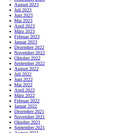
August 2023
Juli 2023
Juni 2023
Mai 2023
April 2023
März 2023
Februar 2023
Januar 2023
Dezember 2022
November 2022
Oktober 2022
September 2022
August 2022
Juli 2022
Juni 2022
Mai 2022
April 2022
März 2022
Februar 2022
Januar 2022
Dezember 2021
November 2021
Oktober 2021
September 2021
August 2021