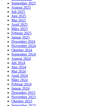
September 2025
August 2025
Juli 2025
Juni 2025
Mai 2025
April 2025
März 2025
Februar 2025
Januar 2025
Dezember 2024
November 2024
Oktober 2024
September 2024
August 2024
Juli 2024
Juni 2024
Mai 2024
April 2024
März 2024
Februar 2024
Januar 2024
Dezember 2023
November 2023
Oktober 2023
September 2023