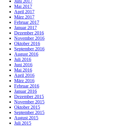
Juni 2017
Mai 2017
April 2017
März 2017
Februar 2017
Januar 2017
Dezember 2016
November 2016
Oktober 2016
September 2016
August 2016
Juli 2016
Juni 2016
Mai 2016
April 2016
März 2016
Februar 2016
Januar 2016
Dezember 2015
November 2015
Oktober 2015
September 2015
August 2015
Juli 2015