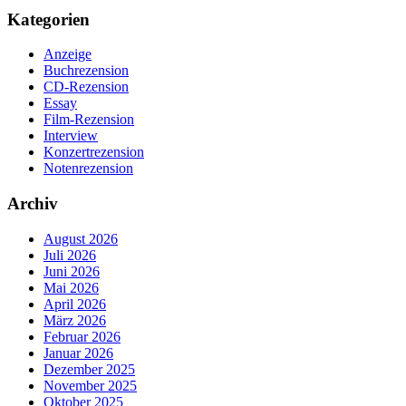
Kategorien
Anzeige
Buchrezension
CD-Rezension
Essay
Film-Rezension
Interview
Konzertrezension
Notenrezension
Archiv
August 2026
Juli 2026
Juni 2026
Mai 2026
April 2026
März 2026
Februar 2026
Januar 2026
Dezember 2025
November 2025
Oktober 2025