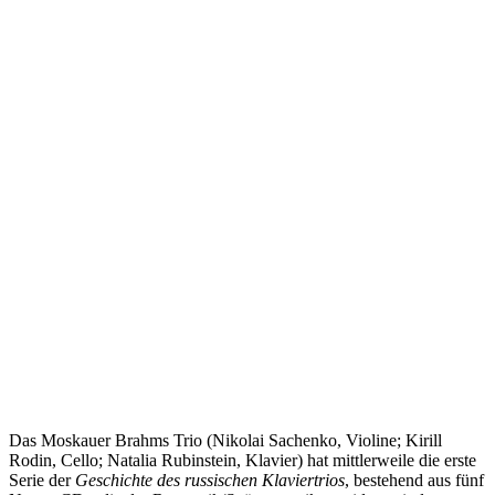
Das Moskauer Brahms Trio (Nikolai Sachenko, Violine; Kirill
Rodin, Cello; Natalia Rubinstein, Klavier) hat mittlerweile die erste
Serie der
Geschichte des russischen Klaviertrios
, bestehend aus fünf