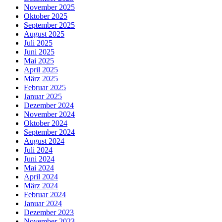
November 2025
Oktober 2025
September 2025
August 2025
Juli 2025
Juni 2025
Mai 2025
April 2025
März 2025
Februar 2025
Januar 2025
Dezember 2024
November 2024
Oktober 2024
September 2024
August 2024
Juli 2024
Juni 2024
Mai 2024
April 2024
März 2024
Februar 2024
Januar 2024
Dezember 2023
November 2023