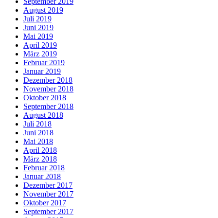
September 2019
August 2019
Juli 2019
Juni 2019
Mai 2019
April 2019
März 2019
Februar 2019
Januar 2019
Dezember 2018
November 2018
Oktober 2018
September 2018
August 2018
Juli 2018
Juni 2018
Mai 2018
April 2018
März 2018
Februar 2018
Januar 2018
Dezember 2017
November 2017
Oktober 2017
September 2017