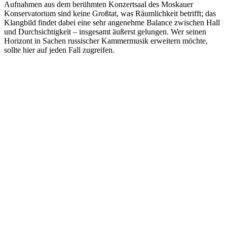
Aufnahmen aus dem berühmten Konzertsaal des Moskauer
Konservatorium sind keine Großtat, was Räumlichkeit betrifft; das
Klangbild findet dabei eine sehr angenehme Balance zwischen Hall
und Durchsichtigkeit – insgesamt äußerst gelungen. Wer seinen
Horizont in Sachen russischer Kammermusik erweitern möchte,
sollte hier auf jeden Fall zugreifen.