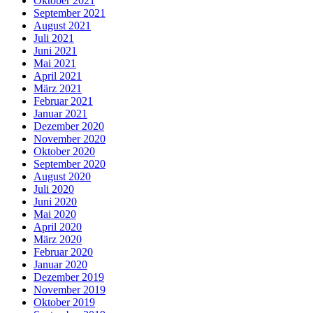
Oktober 2021
September 2021
August 2021
Juli 2021
Juni 2021
Mai 2021
April 2021
März 2021
Februar 2021
Januar 2021
Dezember 2020
November 2020
Oktober 2020
September 2020
August 2020
Juli 2020
Juni 2020
Mai 2020
April 2020
März 2020
Februar 2020
Januar 2020
Dezember 2019
November 2019
Oktober 2019