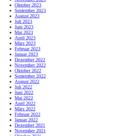
Oktober 2023
September 2023
August 2023
Juli 2023
Juni 2023
Mai 2023
April 2023
März 2023
Februar 2023
Januar 2023
Dezember 2022
November 2022
Oktober 2022
September 2022
August 2022
Juli 2022
Juni 2022
Mai 2022
April 2022
März 2022
Februar 2022
Januar 2022
Dezember 2021
November 2021