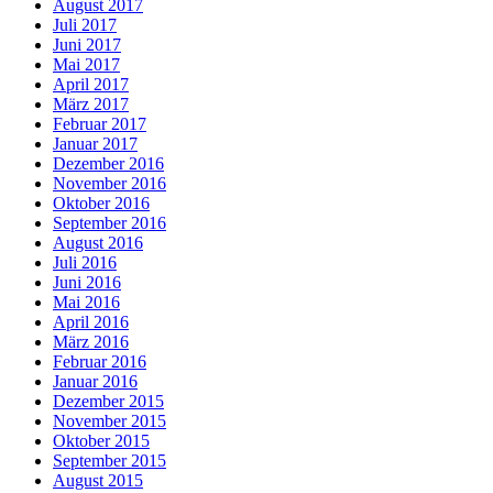
August 2017
Juli 2017
Juni 2017
Mai 2017
April 2017
März 2017
Februar 2017
Januar 2017
Dezember 2016
November 2016
Oktober 2016
September 2016
August 2016
Juli 2016
Juni 2016
Mai 2016
April 2016
März 2016
Februar 2016
Januar 2016
Dezember 2015
November 2015
Oktober 2015
September 2015
August 2015