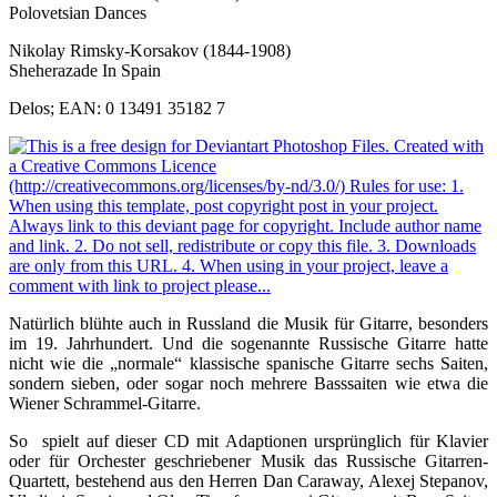
Polovetsian Dances
Nikolay Rimsky-Korsakov (1844-1908)
Sheherazade In Spain
Delos; EAN: 0 13491 35182 7
Natürlich blühte auch in Russland die Musik für Gitarre, besonders
im 19. Jahrhundert. Und die sogenannte Russische Gitarre hatte
nicht wie die „normale“ klassische spanische Gitarre sechs Saiten,
sondern sieben, oder sogar noch mehrere Basssaiten wie etwa die
Wiener Schrammel-Gitarre.
So spielt auf dieser CD mit Adaptionen ursprünglich für Klavier
oder für Orchester geschriebener Musik das Russische Gitarren-
Quartett, bestehend aus den Herren Dan Caraway, Alexej Stepanov,