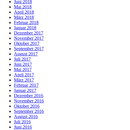
Juni 2018
Mai 2018
April 2018
März 2018
Februar 2018
Januar 2018
Dezember 2017
November 2017
Oktober 2017
September 2017
August 2017
Juli 2017
Juni 2017
Mai 2017
April 2017
März 2017
Februar 2017
Januar 2017
Dezember 2016
November 2016
Oktober 2016
September 2016
August 2016
Juli 2016
Juni 2016