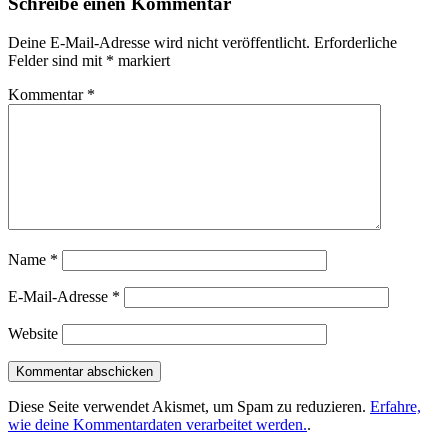
Schreibe einen Kommentar
Deine E-Mail-Adresse wird nicht veröffentlicht.
Erforderliche
Felder sind mit
*
markiert
Kommentar
*
Name
*
E-Mail-Adresse
*
Website
Diese Seite verwendet Akismet, um Spam zu reduzieren.
Erfahre,
wie deine Kommentardaten verarbeitet werden.
.