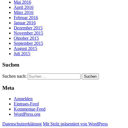
Mai 2016
April 2016
März 2016
Februar 2016
Januar 2016
Dezember 2015
November 2015
Oktober 2015
September 2015
August 2015
Juli 2015
Suchen
Suchen nach:
Meta
Anmelden
Eintrags-Feed
Kommentar-Feed
WordPress.org
Datenschutzerklärung
Mit Stolz präsentiert von WordPress