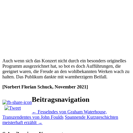
Auch wenn sich das Konzert nicht durch ein besonders originelles
Programm ausgezeichnet hat, so bot es doch Aufführungen, die
geeignet waren, die Freude an den wohlbekannten Werken wach zu
halten. Das Publikum dankte mit warmherzigem Beifall.
[Norbert Florian Schuck, November 2021]
Beitragsnavigation
←
Fesselndes von Graham Waterhouse,
Transzendentes von John Foulds
Spannende Kurzgeschichten
meisterhaft erzählt
→