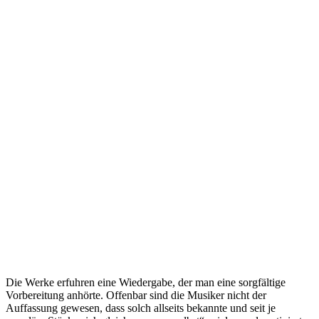
Die Werke erfuhren eine Wiedergabe, der man eine sorgfältige
Vorbereitung anhörte. Offenbar sind die Musiker nicht der
Auffassung gewesen, dass solch allseits bekannte und seit je