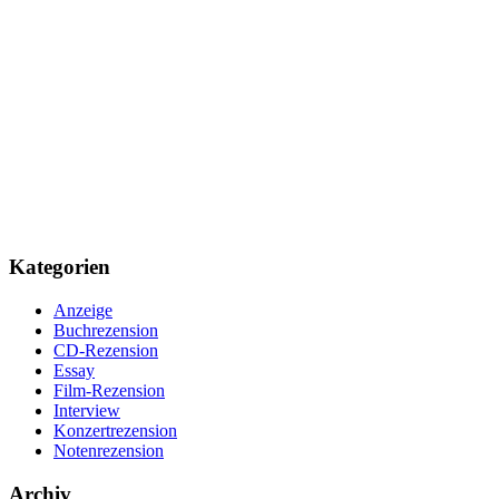
Kategorien
Anzeige
Buchrezension
CD-Rezension
Essay
Film-Rezension
Interview
Konzertrezension
Notenrezension
Archiv