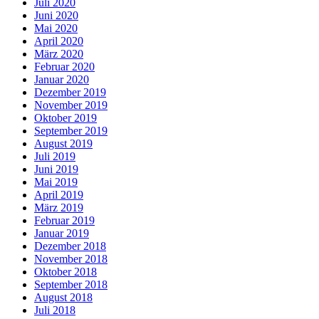
Juli 2020
Juni 2020
Mai 2020
April 2020
März 2020
Februar 2020
Januar 2020
Dezember 2019
November 2019
Oktober 2019
September 2019
August 2019
Juli 2019
Juni 2019
Mai 2019
April 2019
März 2019
Februar 2019
Januar 2019
Dezember 2018
November 2018
Oktober 2018
September 2018
August 2018
Juli 2018