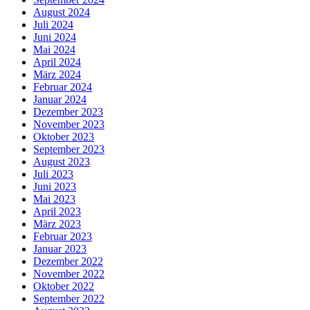
August 2024
Juli 2024
Juni 2024
Mai 2024
April 2024
März 2024
Februar 2024
Januar 2024
Dezember 2023
November 2023
Oktober 2023
September 2023
August 2023
Juli 2023
Juni 2023
Mai 2023
April 2023
März 2023
Februar 2023
Januar 2023
Dezember 2022
November 2022
Oktober 2022
September 2022