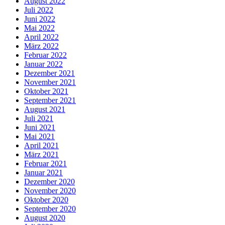
August 2022
Juli 2022
Juni 2022
Mai 2022
April 2022
März 2022
Februar 2022
Januar 2022
Dezember 2021
November 2021
Oktober 2021
September 2021
August 2021
Juli 2021
Juni 2021
Mai 2021
April 2021
März 2021
Februar 2021
Januar 2021
Dezember 2020
November 2020
Oktober 2020
September 2020
August 2020