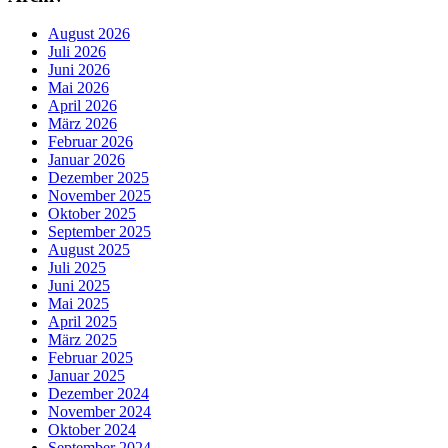
August 2026
Juli 2026
Juni 2026
Mai 2026
April 2026
März 2026
Februar 2026
Januar 2026
Dezember 2025
November 2025
Oktober 2025
September 2025
August 2025
Juli 2025
Juni 2025
Mai 2025
April 2025
März 2025
Februar 2025
Januar 2025
Dezember 2024
November 2024
Oktober 2024
September 2024