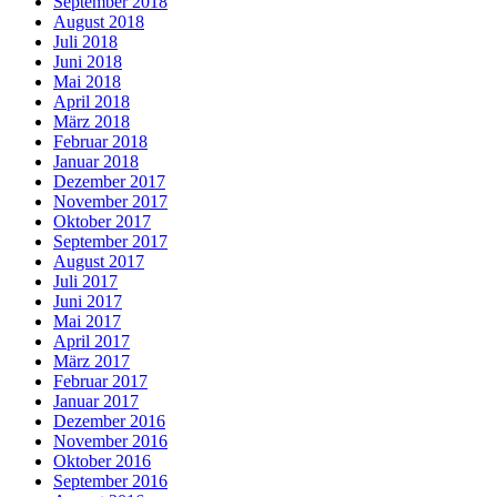
September 2018
August 2018
Juli 2018
Juni 2018
Mai 2018
April 2018
März 2018
Februar 2018
Januar 2018
Dezember 2017
November 2017
Oktober 2017
September 2017
August 2017
Juli 2017
Juni 2017
Mai 2017
April 2017
März 2017
Februar 2017
Januar 2017
Dezember 2016
November 2016
Oktober 2016
September 2016