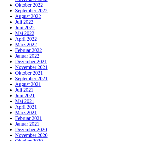
Oktober 2022
September 2022
August 2022
Juli 2022
Juni 2022
Mai 2022
April 2022
März 2022
Februar 2022
Januar 2022
Dezember 2021
November 2021
Oktober 2021
September 2021
August 2021
Juli 2021
Juni 2021
Mai 2021
April 2021
März 2021
Februar 2021
Januar 2021
Dezember 2020
November 2020
Oktober 2020