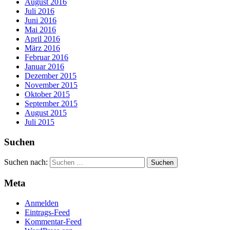
August 2016
Juli 2016
Juni 2016
Mai 2016
April 2016
März 2016
Februar 2016
Januar 2016
Dezember 2015
November 2015
Oktober 2015
September 2015
August 2015
Juli 2015
Suchen
Suchen nach:
Meta
Anmelden
Eintrags-Feed
Kommentar-Feed