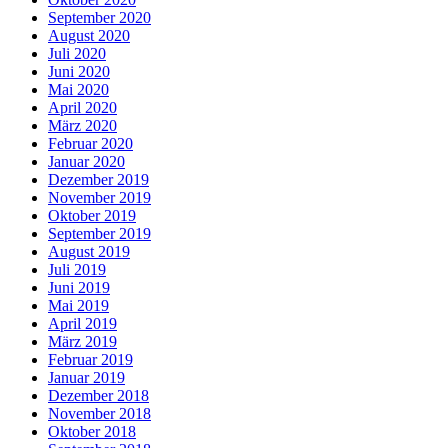
September 2020
August 2020
Juli 2020
Juni 2020
Mai 2020
April 2020
März 2020
Februar 2020
Januar 2020
Dezember 2019
November 2019
Oktober 2019
September 2019
August 2019
Juli 2019
Juni 2019
Mai 2019
April 2019
März 2019
Februar 2019
Januar 2019
Dezember 2018
November 2018
Oktober 2018