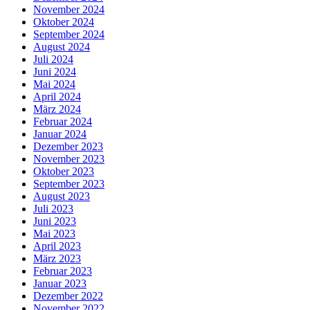
November 2024
Oktober 2024
September 2024
August 2024
Juli 2024
Juni 2024
Mai 2024
April 2024
März 2024
Februar 2024
Januar 2024
Dezember 2023
November 2023
Oktober 2023
September 2023
August 2023
Juli 2023
Juni 2023
Mai 2023
April 2023
März 2023
Februar 2023
Januar 2023
Dezember 2022
November 2022