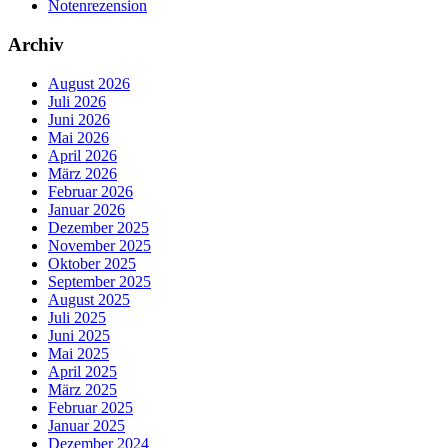
Notenrezension
Archiv
August 2026
Juli 2026
Juni 2026
Mai 2026
April 2026
März 2026
Februar 2026
Januar 2026
Dezember 2025
November 2025
Oktober 2025
September 2025
August 2025
Juli 2025
Juni 2025
Mai 2025
April 2025
März 2025
Februar 2025
Januar 2025
Dezember 2024