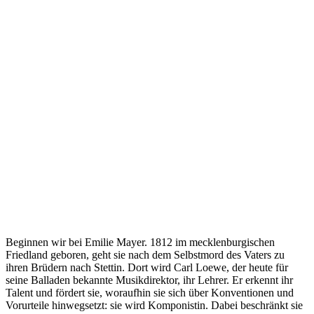
Beginnen wir bei Emilie Mayer. 1812 im mecklenburgischen
Friedland geboren, geht sie nach dem Selbstmord des Vaters zu
ihren Brüdern nach Stettin. Dort wird Carl Loewe, der heute für
seine Balladen bekannte Musikdirektor, ihr Lehrer. Er erkennt ihr
Talent und fördert sie, woraufhin sie sich über Konventionen und
Vorurteile hinwegsetzt: sie wird Komponistin. Dabei beschränkt sie