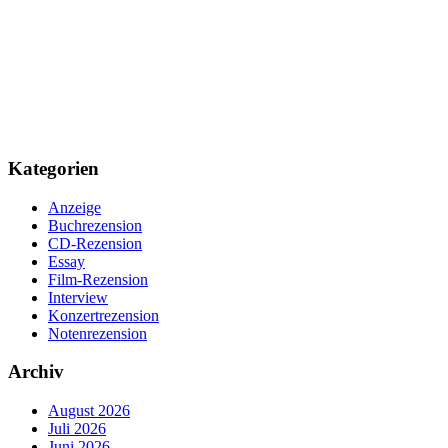
Kategorien
Anzeige
Buchrezension
CD-Rezension
Essay
Film-Rezension
Interview
Konzertrezension
Notenrezension
Archiv
August 2026
Juli 2026
Juni 2026