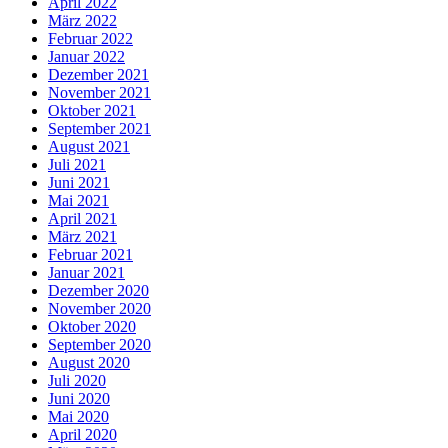
April 2022
März 2022
Februar 2022
Januar 2022
Dezember 2021
November 2021
Oktober 2021
September 2021
August 2021
Juli 2021
Juni 2021
Mai 2021
April 2021
März 2021
Februar 2021
Januar 2021
Dezember 2020
November 2020
Oktober 2020
September 2020
August 2020
Juli 2020
Juni 2020
Mai 2020
April 2020