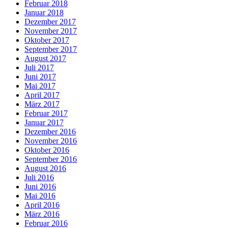
Februar 2018
Januar 2018
Dezember 2017
November 2017
Oktober 2017
September 2017
August 2017
Juli 2017
Juni 2017
Mai 2017
April 2017
März 2017
Februar 2017
Januar 2017
Dezember 2016
November 2016
Oktober 2016
September 2016
August 2016
Juli 2016
Juni 2016
Mai 2016
April 2016
März 2016
Februar 2016