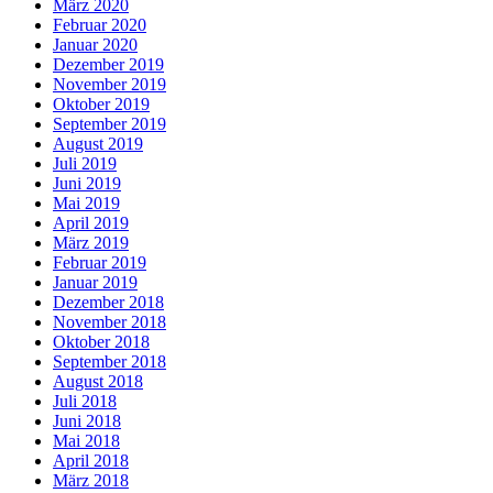
März 2020
Februar 2020
Januar 2020
Dezember 2019
November 2019
Oktober 2019
September 2019
August 2019
Juli 2019
Juni 2019
Mai 2019
April 2019
März 2019
Februar 2019
Januar 2019
Dezember 2018
November 2018
Oktober 2018
September 2018
August 2018
Juli 2018
Juni 2018
Mai 2018
April 2018
März 2018