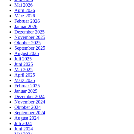
Mai 2026
April 2026
März 2026
Februar 2026
Januar 2026
Dezember 2025
November 2025
Oktober 2025
September 2025
August 2025
Juli 2025
Juni 2025
Mai 2025
April 2025
März 2025
Februar 2025
Januar 2025
Dezember 2024
November 2024
Oktober 2024
September 2024
August 2024
Juli 2024
Juni 2024