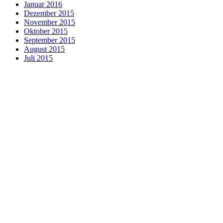
Januar 2016
Dezember 2015
November 2015
Oktober 2015
September 2015
August 2015
Juli 2015