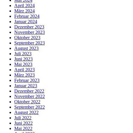
Mai 2024
April 2024
März 2024
Februar 2024
Januar 2024
Dezember 2023
November 2023
Oktober 2023
September 2023
August 2023
Juli 2023
Juni 2023
Mai 2023
April 2023
März 2023
Februar 2023
Januar 2023
Dezember 2022
November 2022
Oktober 2022
September 2022
August 2022
Juli 2022
Juni 2022
Mai 2022