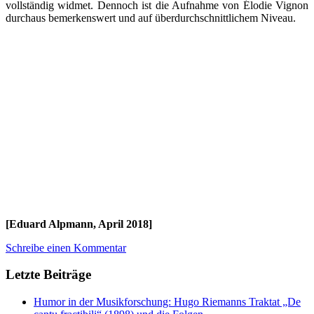
vollständig widmet. Dennoch ist die Aufnahme von Élodie Vignon
durchaus bemerkenswert und auf überdurchschnittlichem Niveau.
[Eduard Alpmann, April 2018]
Schreibe einen Kommentar
Letzte Beiträge
Humor in der Musikforschung: Hugo Riemanns Traktat „De