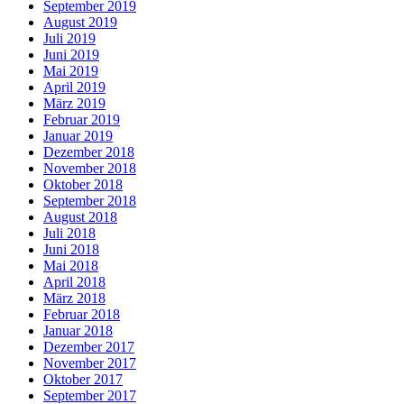
September 2019
August 2019
Juli 2019
Juni 2019
Mai 2019
April 2019
März 2019
Februar 2019
Januar 2019
Dezember 2018
November 2018
Oktober 2018
September 2018
August 2018
Juli 2018
Juni 2018
Mai 2018
April 2018
März 2018
Februar 2018
Januar 2018
Dezember 2017
November 2017
Oktober 2017
September 2017