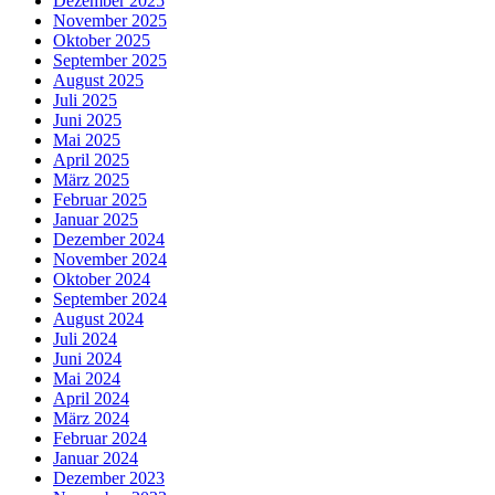
Dezember 2025
November 2025
Oktober 2025
September 2025
August 2025
Juli 2025
Juni 2025
Mai 2025
April 2025
März 2025
Februar 2025
Januar 2025
Dezember 2024
November 2024
Oktober 2024
September 2024
August 2024
Juli 2024
Juni 2024
Mai 2024
April 2024
März 2024
Februar 2024
Januar 2024
Dezember 2023