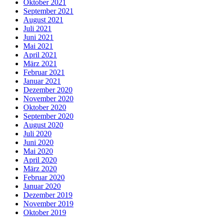
Oktober 2021
September 2021
August 2021
Juli 2021
Juni 2021
Mai 2021
April 2021
März 2021
Februar 2021
Januar 2021
Dezember 2020
November 2020
Oktober 2020
September 2020
August 2020
Juli 2020
Juni 2020
Mai 2020
April 2020
März 2020
Februar 2020
Januar 2020
Dezember 2019
November 2019
Oktober 2019