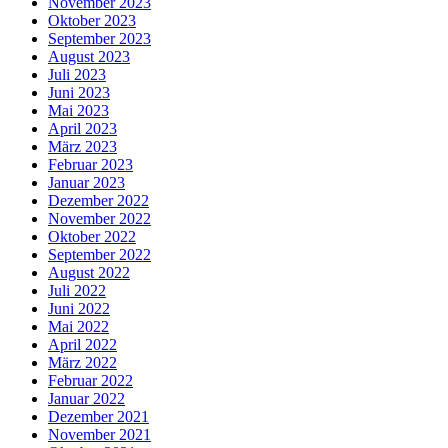
November 2023
Oktober 2023
September 2023
August 2023
Juli 2023
Juni 2023
Mai 2023
April 2023
März 2023
Februar 2023
Januar 2023
Dezember 2022
November 2022
Oktober 2022
September 2022
August 2022
Juli 2022
Juni 2022
Mai 2022
April 2022
März 2022
Februar 2022
Januar 2022
Dezember 2021
November 2021