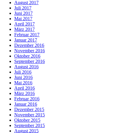
August 2017
Juli 2017
Juni 2017
Mai 2017
April 2017
März 2017
Februar 2017
Januar 2017
Dezember 2016
November 2016
Oktober 2016
September 2016
August 2016
Juli 2016
Juni 2016
Mai 2016
April 2016
März 2016
Februar 2016
Januar 2016
Dezember 2015
November 2015
Oktober 2015
September 2015
August 2015