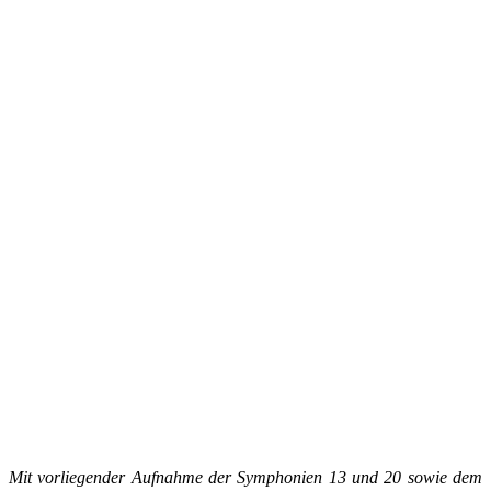
Mit vorliegender Aufnahme der Symphonien 13 und 20 sowie dem