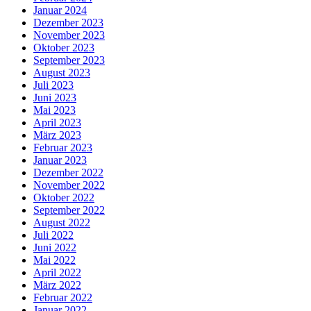
Januar 2024
Dezember 2023
November 2023
Oktober 2023
September 2023
August 2023
Juli 2023
Juni 2023
Mai 2023
April 2023
März 2023
Februar 2023
Januar 2023
Dezember 2022
November 2022
Oktober 2022
September 2022
August 2022
Juli 2022
Juni 2022
Mai 2022
April 2022
März 2022
Februar 2022
Januar 2022