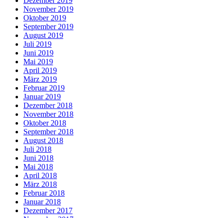
Dezember 2019
November 2019
Oktober 2019
September 2019
August 2019
Juli 2019
Juni 2019
Mai 2019
April 2019
März 2019
Februar 2019
Januar 2019
Dezember 2018
November 2018
Oktober 2018
September 2018
August 2018
Juli 2018
Juni 2018
Mai 2018
April 2018
März 2018
Februar 2018
Januar 2018
Dezember 2017