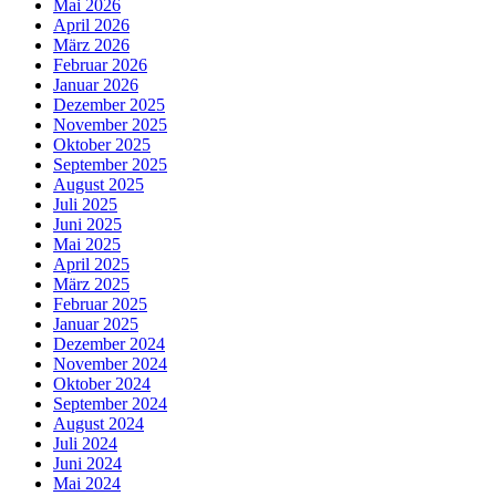
Mai 2026
April 2026
März 2026
Februar 2026
Januar 2026
Dezember 2025
November 2025
Oktober 2025
September 2025
August 2025
Juli 2025
Juni 2025
Mai 2025
April 2025
März 2025
Februar 2025
Januar 2025
Dezember 2024
November 2024
Oktober 2024
September 2024
August 2024
Juli 2024
Juni 2024
Mai 2024