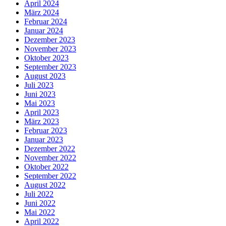
April 2024
März 2024
Februar 2024
Januar 2024
Dezember 2023
November 2023
Oktober 2023
September 2023
August 2023
Juli 2023
Juni 2023
Mai 2023
April 2023
März 2023
Februar 2023
Januar 2023
Dezember 2022
November 2022
Oktober 2022
September 2022
August 2022
Juli 2022
Juni 2022
Mai 2022
April 2022