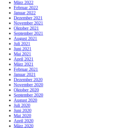
März 2022
Februar 2022
Januar 2022
Dezember 2021
November 2021
Oktober 2021
September 2021
August 2021
Juli 2021
Juni 2021
Mai 2021
April 2021
März 2021
Februar 2021
Januar 2021
Dezember 2020
November 2020
Oktober 2020
September 2020
August 2020
Juli 2020
Juni 2020
Mai 2020
April 2020
März 2020