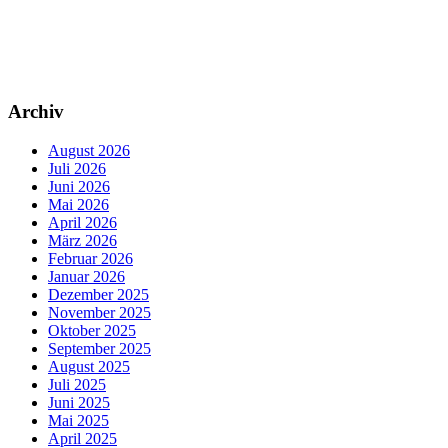
Archiv
August 2026
Juli 2026
Juni 2026
Mai 2026
April 2026
März 2026
Februar 2026
Januar 2026
Dezember 2025
November 2025
Oktober 2025
September 2025
August 2025
Juli 2025
Juni 2025
Mai 2025
April 2025