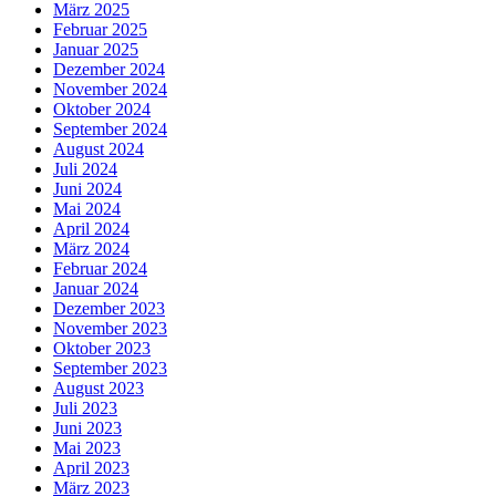
März 2025
Februar 2025
Januar 2025
Dezember 2024
November 2024
Oktober 2024
September 2024
August 2024
Juli 2024
Juni 2024
Mai 2024
April 2024
März 2024
Februar 2024
Januar 2024
Dezember 2023
November 2023
Oktober 2023
September 2023
August 2023
Juli 2023
Juni 2023
Mai 2023
April 2023
März 2023