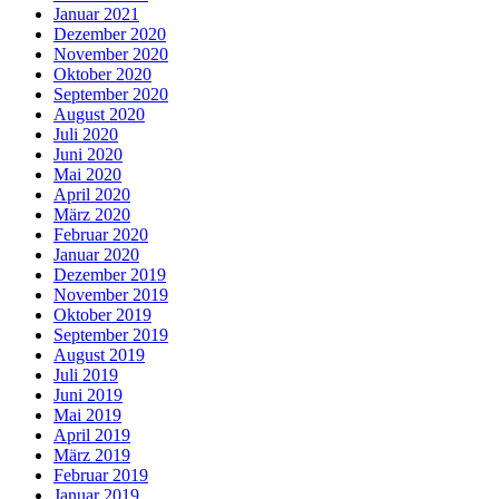
Januar 2021
Dezember 2020
November 2020
Oktober 2020
September 2020
August 2020
Juli 2020
Juni 2020
Mai 2020
April 2020
März 2020
Februar 2020
Januar 2020
Dezember 2019
November 2019
Oktober 2019
September 2019
August 2019
Juli 2019
Juni 2019
Mai 2019
April 2019
März 2019
Februar 2019
Januar 2019