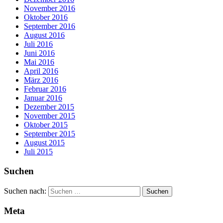
November 2016
Oktober 2016
September 2016
August 2016
Juli 2016
Juni 2016
Mai 2016
April 2016
März 2016
Februar 2016
Januar 2016
Dezember 2015
November 2015
Oktober 2015
September 2015
August 2015
Juli 2015
Suchen
Suchen nach:
Meta