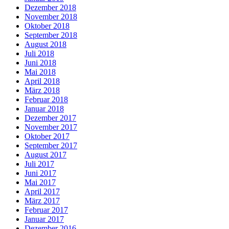
Dezember 2018
November 2018
Oktober 2018
September 2018
August 2018
Juli 2018
Juni 2018
Mai 2018
April 2018
März 2018
Februar 2018
Januar 2018
Dezember 2017
November 2017
Oktober 2017
September 2017
August 2017
Juli 2017
Juni 2017
Mai 2017
April 2017
März 2017
Februar 2017
Januar 2017
Dezember 2016