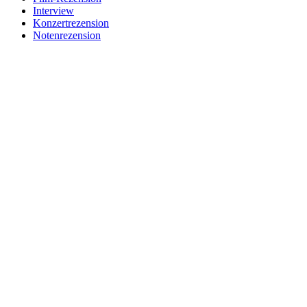
Interview
Konzertrezension
Notenrezension