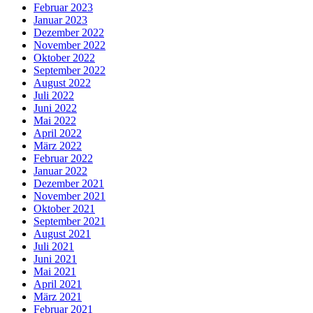
Februar 2023
Januar 2023
Dezember 2022
November 2022
Oktober 2022
September 2022
August 2022
Juli 2022
Juni 2022
Mai 2022
April 2022
März 2022
Februar 2022
Januar 2022
Dezember 2021
November 2021
Oktober 2021
September 2021
August 2021
Juli 2021
Juni 2021
Mai 2021
April 2021
März 2021
Februar 2021