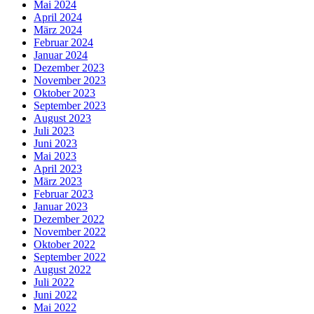
Mai 2024
April 2024
März 2024
Februar 2024
Januar 2024
Dezember 2023
November 2023
Oktober 2023
September 2023
August 2023
Juli 2023
Juni 2023
Mai 2023
April 2023
März 2023
Februar 2023
Januar 2023
Dezember 2022
November 2022
Oktober 2022
September 2022
August 2022
Juli 2022
Juni 2022
Mai 2022