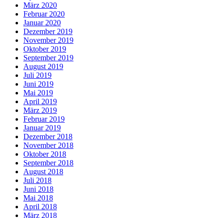
März 2020
Februar 2020
Januar 2020
Dezember 2019
November 2019
Oktober 2019
September 2019
August 2019
Juli 2019
Juni 2019
Mai 2019
April 2019
März 2019
Februar 2019
Januar 2019
Dezember 2018
November 2018
Oktober 2018
September 2018
August 2018
Juli 2018
Juni 2018
Mai 2018
April 2018
März 2018