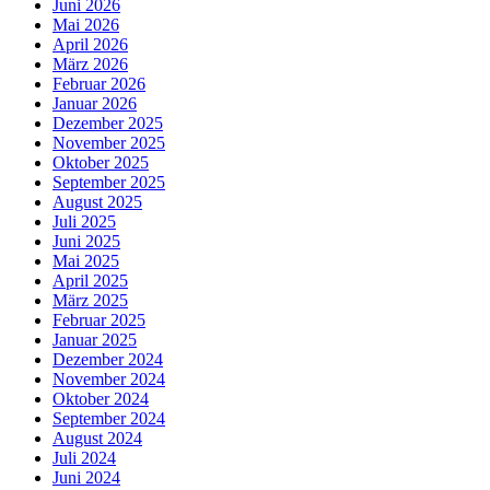
Juni 2026
Mai 2026
April 2026
März 2026
Februar 2026
Januar 2026
Dezember 2025
November 2025
Oktober 2025
September 2025
August 2025
Juli 2025
Juni 2025
Mai 2025
April 2025
März 2025
Februar 2025
Januar 2025
Dezember 2024
November 2024
Oktober 2024
September 2024
August 2024
Juli 2024
Juni 2024