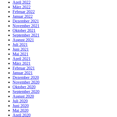
April 2022
März 2022
Februar 2022
Januar 2022
Dezember 2021
November 2021
Oktober 2021
September 2021
August 2021
Juli 2021
Juni 2021
Mai 2021
April 2021
März 2021
Februar 2021
Januar 2021
Dezember 2020
November 2020
Oktober 2020
September 2020
August 2020
Juli 2020
Juni 2020
Mai 2020
April 2020