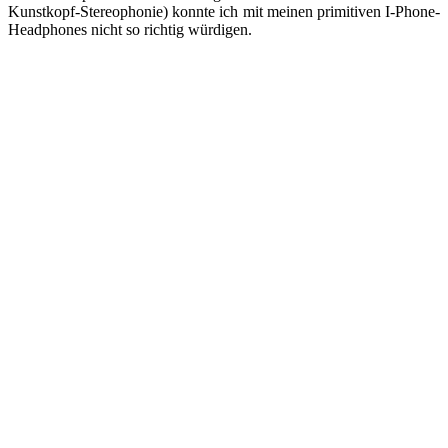
Kunstkopf-Stereophonie) konnte ich mit meinen primitiven I-Phone-
Headphones nicht so richtig würdigen.