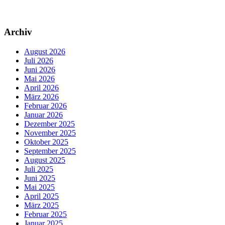
Archiv
August 2026
Juli 2026
Juni 2026
Mai 2026
April 2026
März 2026
Februar 2026
Januar 2026
Dezember 2025
November 2025
Oktober 2025
September 2025
August 2025
Juli 2025
Juni 2025
Mai 2025
April 2025
März 2025
Februar 2025
Januar 2025