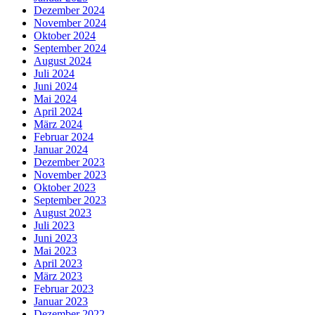
Dezember 2024
November 2024
Oktober 2024
September 2024
August 2024
Juli 2024
Juni 2024
Mai 2024
April 2024
März 2024
Februar 2024
Januar 2024
Dezember 2023
November 2023
Oktober 2023
September 2023
August 2023
Juli 2023
Juni 2023
Mai 2023
April 2023
März 2023
Februar 2023
Januar 2023
Dezember 2022