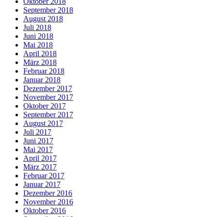
Oktober 2018
September 2018
August 2018
Juli 2018
Juni 2018
Mai 2018
April 2018
März 2018
Februar 2018
Januar 2018
Dezember 2017
November 2017
Oktober 2017
September 2017
August 2017
Juli 2017
Juni 2017
Mai 2017
April 2017
März 2017
Februar 2017
Januar 2017
Dezember 2016
November 2016
Oktober 2016