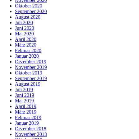
November 2020
Oktober 2020
September 2020
August 2020
Juli 2020
Juni 2020
Mai 2020
April 2020
März 2020
Februar 2020
Januar 2020
Dezember 2019
November 2019
Oktober 2019
September 2019
August 2019
Juli 2019
Juni 2019
Mai 2019
April 2019
März 2019
Februar 2019
Januar 2019
Dezember 2018
November 2018