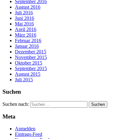
September 2016
August 2016
Juli 2016
Juni 2016
Mai 2016
April 2016
März 2016
Februar 2016
Januar 2016
Dezember 2015
November 2015
Oktober 2015
September 2015
August 2015
Juli 2015
Suchen
Suchen nach:
Meta
Anmelden
Eintrags-Feed