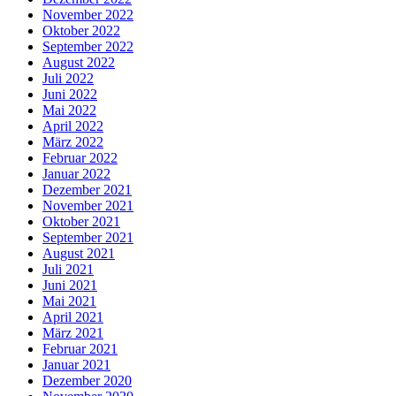
November 2022
Oktober 2022
September 2022
August 2022
Juli 2022
Juni 2022
Mai 2022
April 2022
März 2022
Februar 2022
Januar 2022
Dezember 2021
November 2021
Oktober 2021
September 2021
August 2021
Juli 2021
Juni 2021
Mai 2021
April 2021
März 2021
Februar 2021
Januar 2021
Dezember 2020