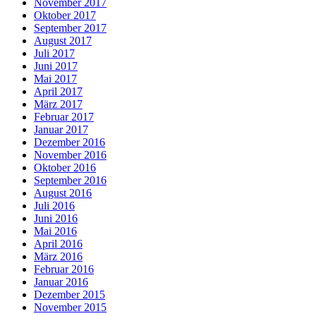
November 2017
Oktober 2017
September 2017
August 2017
Juli 2017
Juni 2017
Mai 2017
April 2017
März 2017
Februar 2017
Januar 2017
Dezember 2016
November 2016
Oktober 2016
September 2016
August 2016
Juli 2016
Juni 2016
Mai 2016
April 2016
März 2016
Februar 2016
Januar 2016
Dezember 2015
November 2015