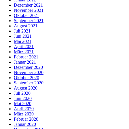
Dezember 2021
November 2021
Oktober 2021
September 2021
August 2021
Juli 2021
Juni 2021
Mai 2021
April 2021
März 2021
Februar 2021
Januar 2021
Dezember 2020
November 2020
Oktober 2020
September 2020
August 2020
Juli 2020
Juni 2020
Mai 2020
April 2020
März 2020
Februar 2020
Januar 2020