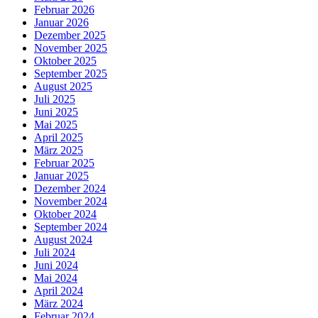
Februar 2026
Januar 2026
Dezember 2025
November 2025
Oktober 2025
September 2025
August 2025
Juli 2025
Juni 2025
Mai 2025
April 2025
März 2025
Februar 2025
Januar 2025
Dezember 2024
November 2024
Oktober 2024
September 2024
August 2024
Juli 2024
Juni 2024
Mai 2024
April 2024
März 2024
Februar 2024