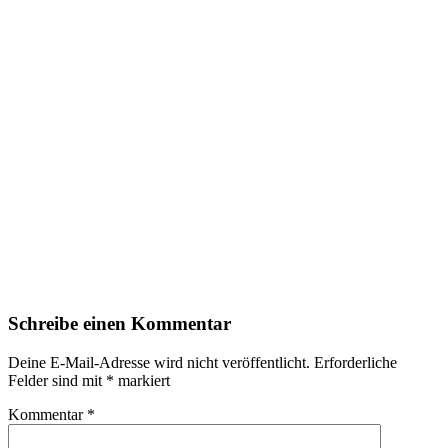
Schreibe einen Kommentar
Deine E-Mail-Adresse wird nicht veröffentlicht.
Erforderliche
Felder sind mit
*
markiert
Kommentar
*