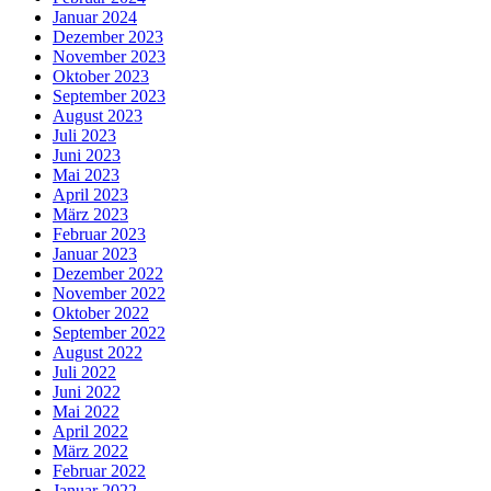
Januar 2024
Dezember 2023
November 2023
Oktober 2023
September 2023
August 2023
Juli 2023
Juni 2023
Mai 2023
April 2023
März 2023
Februar 2023
Januar 2023
Dezember 2022
November 2022
Oktober 2022
September 2022
August 2022
Juli 2022
Juni 2022
Mai 2022
April 2022
März 2022
Februar 2022
Januar 2022