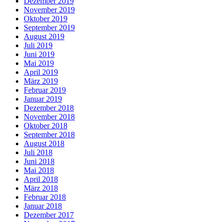
Dezember 2019
November 2019
Oktober 2019
September 2019
August 2019
Juli 2019
Juni 2019
Mai 2019
April 2019
März 2019
Februar 2019
Januar 2019
Dezember 2018
November 2018
Oktober 2018
September 2018
August 2018
Juli 2018
Juni 2018
Mai 2018
April 2018
März 2018
Februar 2018
Januar 2018
Dezember 2017