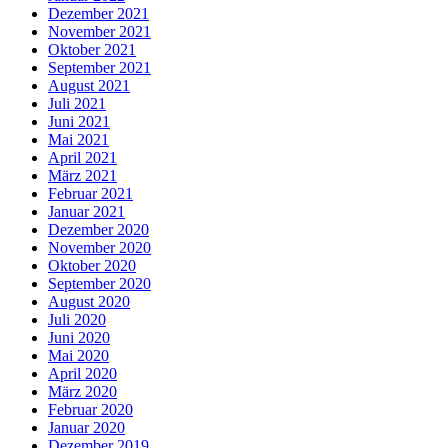
Dezember 2021
November 2021
Oktober 2021
September 2021
August 2021
Juli 2021
Juni 2021
Mai 2021
April 2021
März 2021
Februar 2021
Januar 2021
Dezember 2020
November 2020
Oktober 2020
September 2020
August 2020
Juli 2020
Juni 2020
Mai 2020
April 2020
März 2020
Februar 2020
Januar 2020
Dezember 2019