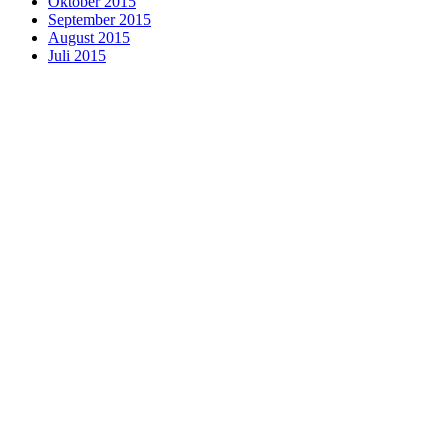
Oktober 2015
September 2015
August 2015
Juli 2015