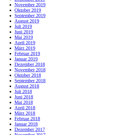
November 2019
Oktober 2019
September 2019
August 2019
Juli 2019
Juni 2019
Mai 2019
April 2019
März 2019
Februar 2019
Januar 2019
Dezember 2018
November 2018
Oktober 2018
September 2018
August 2018
Juli 2018
Juni 2018
Mai 2018
April 2018
März 2018
Februar 2018
Januar 2018
Dezember 2017
November 2017