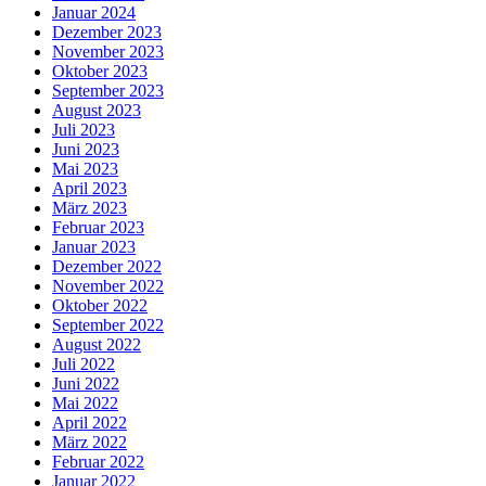
Januar 2024
Dezember 2023
November 2023
Oktober 2023
September 2023
August 2023
Juli 2023
Juni 2023
Mai 2023
April 2023
März 2023
Februar 2023
Januar 2023
Dezember 2022
November 2022
Oktober 2022
September 2022
August 2022
Juli 2022
Juni 2022
Mai 2022
April 2022
März 2022
Februar 2022
Januar 2022