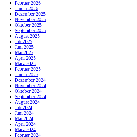
Februar 2026
Januar 2026
Dezember 2025
November 2025
Oktober 2025
September 2025
August 2025
Juli 2025
Juni 2025
Mai 2025
April 2025
März 2025
Februar 2025
Januar 2025
Dezember 2024
November 2024
Oktober 2024
September 2024
August 2024
Juli 2024
Juni 2024
Mai 2024
April 2024
März 2024
Februar 2024