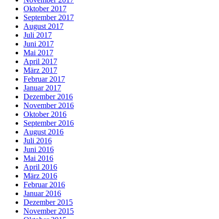
Oktober 2017
September 2017
August 2017
Juli 2017
Juni 2017
Mai 2017
April 2017
März 2017
Februar 2017
Januar 2017
Dezember 2016
November 2016
Oktober 2016
September 2016
August 2016
Juli 2016
Juni 2016
Mai 2016
April 2016
März 2016
Februar 2016
Januar 2016
Dezember 2015
November 2015