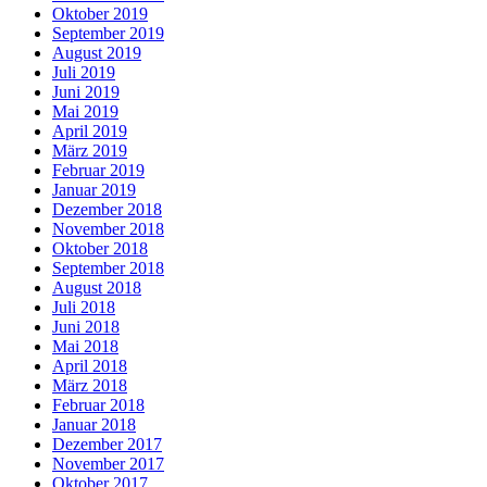
Oktober 2019
September 2019
August 2019
Juli 2019
Juni 2019
Mai 2019
April 2019
März 2019
Februar 2019
Januar 2019
Dezember 2018
November 2018
Oktober 2018
September 2018
August 2018
Juli 2018
Juni 2018
Mai 2018
April 2018
März 2018
Februar 2018
Januar 2018
Dezember 2017
November 2017
Oktober 2017