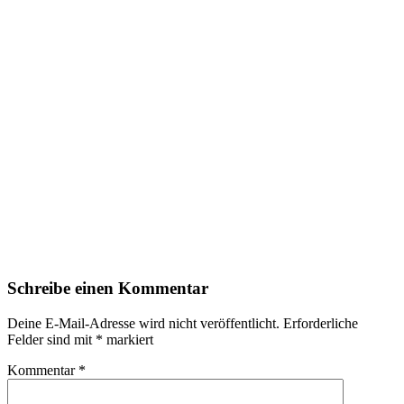
Schreibe einen Kommentar
Deine E-Mail-Adresse wird nicht veröffentlicht.
Erforderliche
Felder sind mit
*
markiert
Kommentar
*