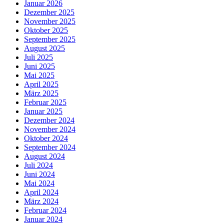
Januar 2026
Dezember 2025
November 2025
Oktober 2025
September 2025
August 2025
Juli 2025
Juni 2025
Mai 2025
April 2025
März 2025
Februar 2025
Januar 2025
Dezember 2024
November 2024
Oktober 2024
September 2024
August 2024
Juli 2024
Juni 2024
Mai 2024
April 2024
März 2024
Februar 2024
Januar 2024