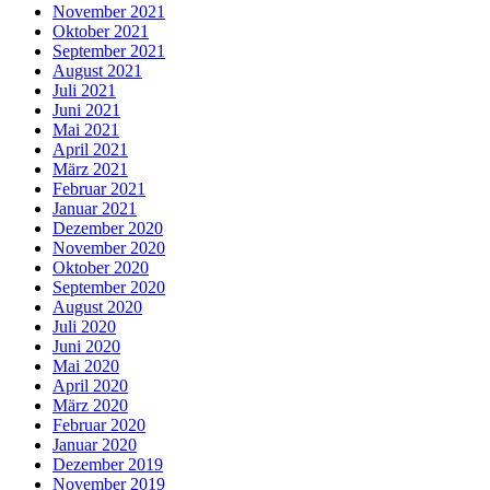
November 2021
Oktober 2021
September 2021
August 2021
Juli 2021
Juni 2021
Mai 2021
April 2021
März 2021
Februar 2021
Januar 2021
Dezember 2020
November 2020
Oktober 2020
September 2020
August 2020
Juli 2020
Juni 2020
Mai 2020
April 2020
März 2020
Februar 2020
Januar 2020
Dezember 2019
November 2019