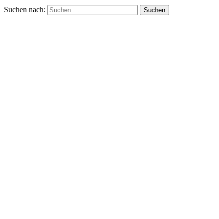
Suchen nach: