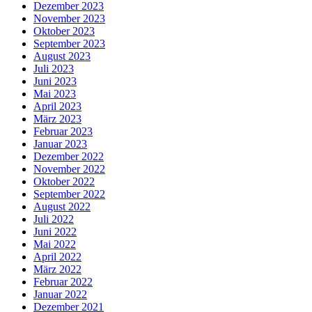
Dezember 2023
November 2023
Oktober 2023
September 2023
August 2023
Juli 2023
Juni 2023
Mai 2023
April 2023
März 2023
Februar 2023
Januar 2023
Dezember 2022
November 2022
Oktober 2022
September 2022
August 2022
Juli 2022
Juni 2022
Mai 2022
April 2022
März 2022
Februar 2022
Januar 2022
Dezember 2021