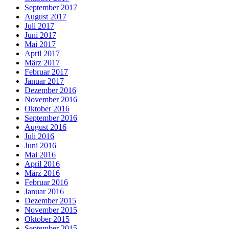
September 2017
August 2017
Juli 2017
Juni 2017
Mai 2017
April 2017
März 2017
Februar 2017
Januar 2017
Dezember 2016
November 2016
Oktober 2016
September 2016
August 2016
Juli 2016
Juni 2016
Mai 2016
April 2016
März 2016
Februar 2016
Januar 2016
Dezember 2015
November 2015
Oktober 2015
September 2015