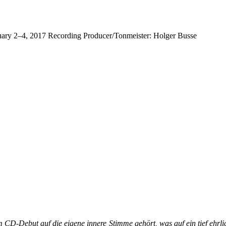
ary 2–4, 2017 Recording Producer/Tonmeister: Holger Busse
CD-Debut auf die eigene innere Stimme gehört, was auf ein tief ehrlich