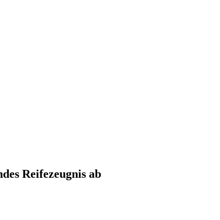
des Reifezeugnis ab