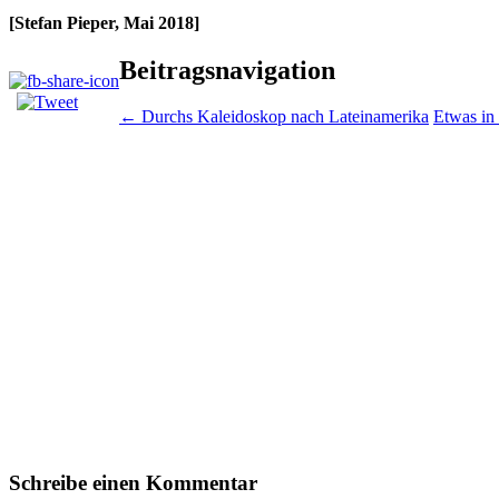
[Stefan Pieper, Mai 2018]
Beitragsnavigation
←
­Durchs Kaleidoskop nach Lateinamerika
Etwas in
Schreibe einen Kommentar