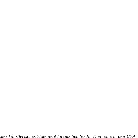
es künstlerisches Statement hinaus lief. So Jin Kim, eine in den USA