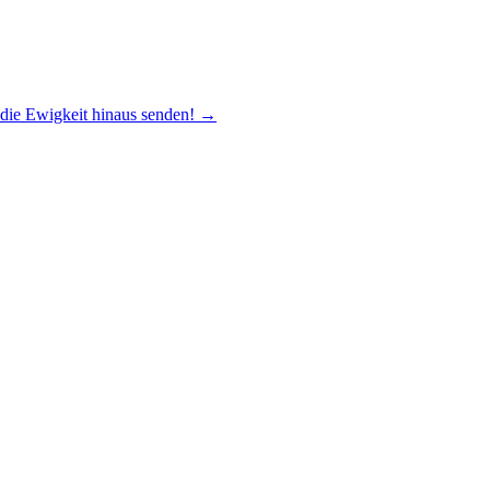
 die Ewigkeit hinaus senden!
→