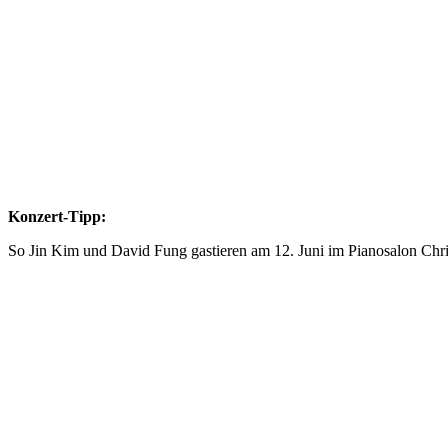
Konzert-Tipp:
So Jin Kim und David Fung gastieren am 12. Juni im Pianosalon Chri