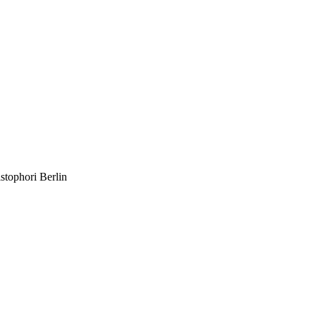
stophori Berlin