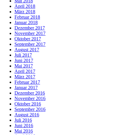
Mai 2018
April 2018
März 2018
Februar 2018
Januar 2018
Dezember 2017
November 2017
Oktober 2017
September 2017
August 2017
Juli 2017
Juni 2017
Mai 2017
April 2017
März 2017
Februar 2017
Januar 2017
Dezember 2016
November 2016
Oktober 2016
September 2016
August 2016
Juli 2016
Juni 2016
Mai 2016