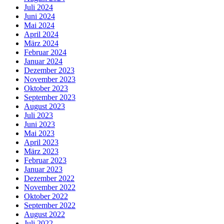
Juli 2024
Juni 2024
Mai 2024
April 2024
März 2024
Februar 2024
Januar 2024
Dezember 2023
November 2023
Oktober 2023
September 2023
August 2023
Juli 2023
Juni 2023
Mai 2023
April 2023
März 2023
Februar 2023
Januar 2023
Dezember 2022
November 2022
Oktober 2022
September 2022
August 2022
Juli 2022