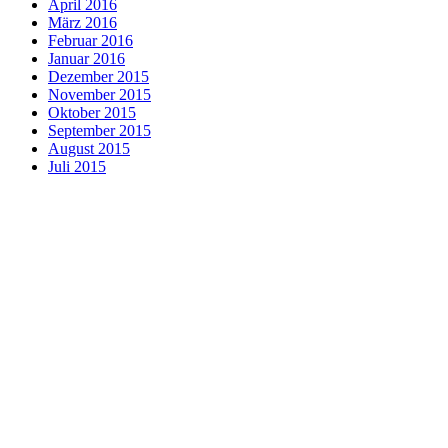
April 2016
März 2016
Februar 2016
Januar 2016
Dezember 2015
November 2015
Oktober 2015
September 2015
August 2015
Juli 2015