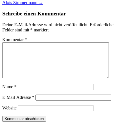
Alois Zimmermann
→
Schreibe einen Kommentar
Deine E-Mail-Adresse wird nicht veröffentlicht.
Erforderliche
Felder sind mit
*
markiert
Kommentar
*
Name
*
E-Mail-Adresse
*
Website