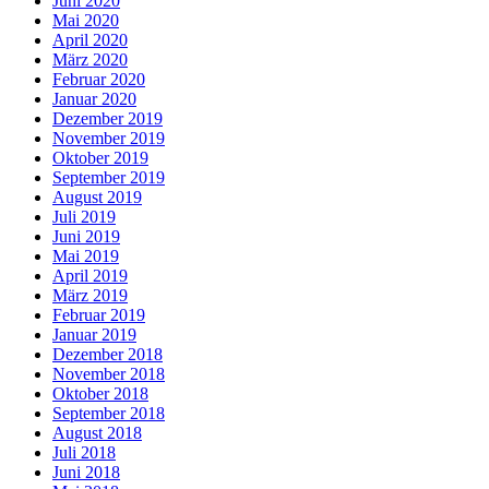
Juni 2020
Mai 2020
April 2020
März 2020
Februar 2020
Januar 2020
Dezember 2019
November 2019
Oktober 2019
September 2019
August 2019
Juli 2019
Juni 2019
Mai 2019
April 2019
März 2019
Februar 2019
Januar 2019
Dezember 2018
November 2018
Oktober 2018
September 2018
August 2018
Juli 2018
Juni 2018