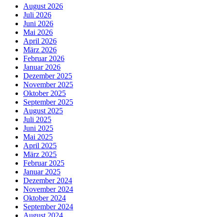
August 2026
Juli 2026
Juni 2026
Mai 2026
April 2026
März 2026
Februar 2026
Januar 2026
Dezember 2025
November 2025
Oktober 2025
September 2025
August 2025
Juli 2025
Juni 2025
Mai 2025
April 2025
März 2025
Februar 2025
Januar 2025
Dezember 2024
November 2024
Oktober 2024
September 2024
August 2024