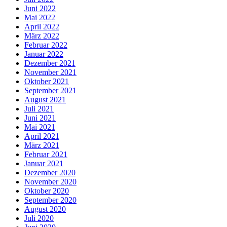
Juni 2022
Mai 2022
April 2022
März 2022
Februar 2022
Januar 2022
Dezember 2021
November 2021
Oktober 2021
September 2021
August 2021
Juli 2021
Juni 2021
Mai 2021
April 2021
März 2021
Februar 2021
Januar 2021
Dezember 2020
November 2020
Oktober 2020
September 2020
August 2020
Juli 2020