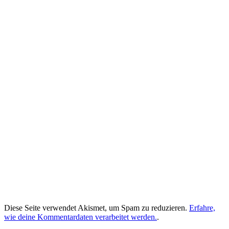
Diese Seite verwendet Akismet, um Spam zu reduzieren.
Erfahre,
wie deine Kommentardaten verarbeitet werden.
.