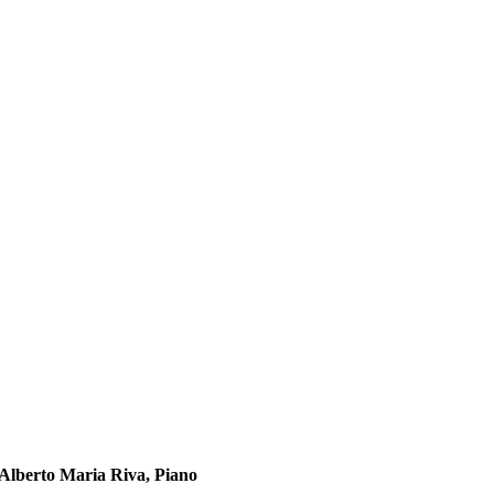
Alberto Maria Riva, Piano