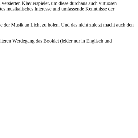
versierten Klavierspieler, um diese durchaus auch virtuosen
tes musikalisches Interesse und umfassende Kenntnisse der
e der Musik an Licht zu holen. Und das nicht zuletzt macht auch den
iteren Werdegang das Booklet (leider nur in Englisch und