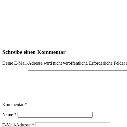
Schreibe einen Kommentar
Deine E-Mail-Adresse wird nicht veröffentlicht.
Erforderliche Felder 
Kommentar
*
Name
*
E-Mail-Adresse
*