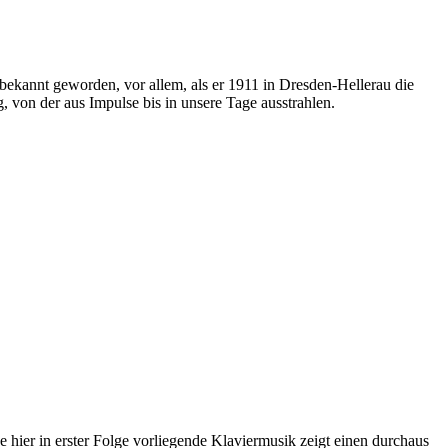
ekannt geworden, vor allem, als er 1911 in Dresden-Hellerau die
 von der aus Impulse bis in unsere Tage ausstrahlen.
 hier in erster Folge vorliegende Klaviermusik zeigt einen durchaus