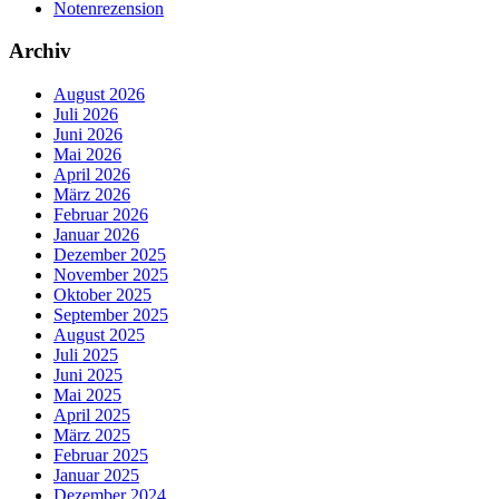
Notenrezension
Archiv
August 2026
Juli 2026
Juni 2026
Mai 2026
April 2026
März 2026
Februar 2026
Januar 2026
Dezember 2025
November 2025
Oktober 2025
September 2025
August 2025
Juli 2025
Juni 2025
Mai 2025
April 2025
März 2025
Februar 2025
Januar 2025
Dezember 2024