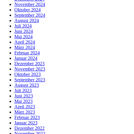
November 2024
Oktober 2024
September 2024
August 2024
Juli 2024
Juni 2024
Mai 2024
April 2024
März 2024
Februar 2024
Januar 2024
Dezember 2023
November 2023
Oktober 2023
September 2023
August 2023
Juli 2023
Juni 2023
Mai 2023
April 2023
März 2023
Februar 2023
Januar 2023
Dezember 2022
November 2022