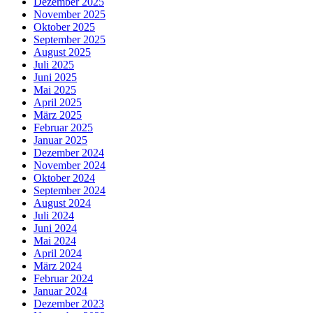
Dezember 2025
November 2025
Oktober 2025
September 2025
August 2025
Juli 2025
Juni 2025
Mai 2025
April 2025
März 2025
Februar 2025
Januar 2025
Dezember 2024
November 2024
Oktober 2024
September 2024
August 2024
Juli 2024
Juni 2024
Mai 2024
April 2024
März 2024
Februar 2024
Januar 2024
Dezember 2023