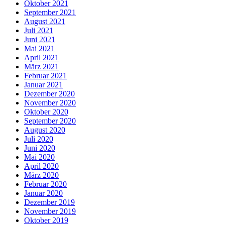
Oktober 2021
September 2021
August 2021
Juli 2021
Juni 2021
Mai 2021
April 2021
März 2021
Februar 2021
Januar 2021
Dezember 2020
November 2020
Oktober 2020
September 2020
August 2020
Juli 2020
Juni 2020
Mai 2020
April 2020
März 2020
Februar 2020
Januar 2020
Dezember 2019
November 2019
Oktober 2019