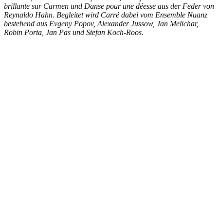
brillante sur Carmen und Danse pour une déesse aus der Feder von
Reynaldo Hahn. Begleitet wird Carré dabei vom Ensemble Nuanz
bestehend aus Evgeny Popov, Alexander Jussow, Jan Melichar,
Robin Porta, Jan Pas und Stefan Koch-Roos.