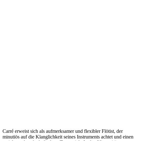
Carré erweist sich als aufmerksamer und flexibler Flötist, der
minutiös auf die Klanglichkeit seines Instruments achtet und einen