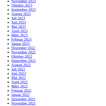
November 2023
Oktober 2023
September 2023
August 2023
Juli 2023
Juni 2023
Mai 2023
April 2023
März 2023
Februar 2023
Januar 2023
Dezember 2022
November 2022
Oktober 2022
September 2022
August 2022
Juli 2022
Juni 2022
Mai 2022
April 2022
März 2022
Februar 2022
Januar 2022
Dezember 2021
November 2021