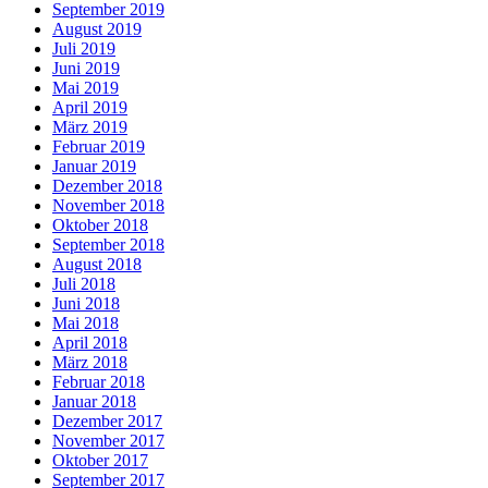
September 2019
August 2019
Juli 2019
Juni 2019
Mai 2019
April 2019
März 2019
Februar 2019
Januar 2019
Dezember 2018
November 2018
Oktober 2018
September 2018
August 2018
Juli 2018
Juni 2018
Mai 2018
April 2018
März 2018
Februar 2018
Januar 2018
Dezember 2017
November 2017
Oktober 2017
September 2017