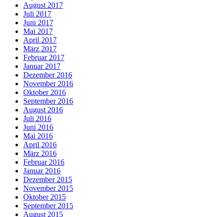
August 2017
Juli 2017
Juni 2017
Mai 2017
April 2017
März 2017
Februar 2017
Januar 2017
Dezember 2016
November 2016
Oktober 2016
September 2016
August 2016
Juli 2016
Juni 2016
Mai 2016
April 2016
März 2016
Februar 2016
Januar 2016
Dezember 2015
November 2015
Oktober 2015
September 2015
August 2015