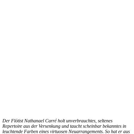
Der Flötist Nathanael Carré holt unverbrauchtes, seltenes
Repertoire aus der Versenkung und taucht scheinbar bekanntes in
leuchtende Farben eines virtuosen Neuarrangements. So hat er aus