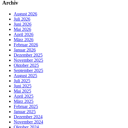
Archiv
August 2026
Juli 2026
Juni 2026
Mai 2026
April 2026
März 2026
Februar 2026
Januar 2026
Dezember 2025
November 2025
Oktober 2025
September 2025
August 2025
Juli 2025
Juni 2025
Mai 2025
April 2025
März 2025
Februar 2025
Januar 2025
Dezember 2024
November 2024
Oktober 2024