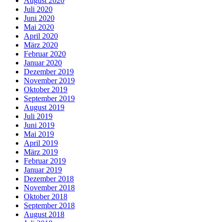
August 2020
Juli 2020
Juni 2020
Mai 2020
April 2020
März 2020
Februar 2020
Januar 2020
Dezember 2019
November 2019
Oktober 2019
September 2019
August 2019
Juli 2019
Juni 2019
Mai 2019
April 2019
März 2019
Februar 2019
Januar 2019
Dezember 2018
November 2018
Oktober 2018
September 2018
August 2018