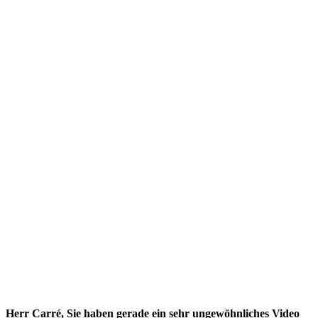
Herr Carré, Sie haben gerade ein sehr ungewöhnliches Video