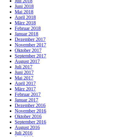
Juli 2018
Juni 2018
Mai 2018
April 2018
März 2018
Februar 2018
Januar 2018
Dezember 2017
November 2017
Oktober 2017
September 2017
August 2017
Juli 2017
Juni 2017
Mai 2017
April 2017
März 2017
Februar 2017
Januar 2017
Dezember 2016
November 2016
Oktober 2016
September 2016
August 2016
Juli 2016