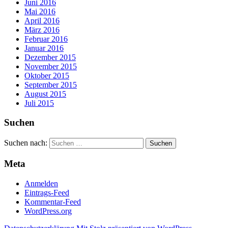
Juni 2016
Mai 2016
April 2016
März 2016
Februar 2016
Januar 2016
Dezember 2015
November 2015
Oktober 2015
September 2015
August 2015
Juli 2015
Suchen
Suchen nach:
Meta
Anmelden
Eintrags-Feed
Kommentar-Feed
WordPress.org