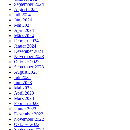
September 2024
August 2024
Juli 2024
Juni 2024
Mai 2024
April 2024
März 2024
Februar 2024
Januar 2024
Dezember 2023
November 2023
Oktober 2023
September 2023
August 2023
Juli 2023
Juni 2023
Mai 2023
April 2023
März 2023
Februar 2023
Januar 2023
Dezember 2022
November 2022
Oktober 2022
September 2022