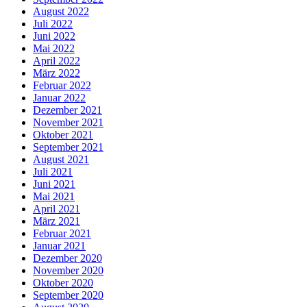
August 2022
Juli 2022
Juni 2022
Mai 2022
April 2022
März 2022
Februar 2022
Januar 2022
Dezember 2021
November 2021
Oktober 2021
September 2021
August 2021
Juli 2021
Juni 2021
Mai 2021
April 2021
März 2021
Februar 2021
Januar 2021
Dezember 2020
November 2020
Oktober 2020
September 2020