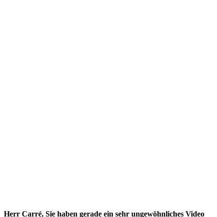
Herr Carré, Sie haben gerade ein sehr ungewöhnliches Video