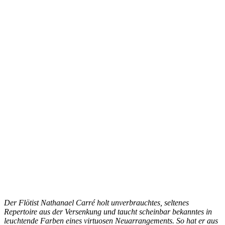
Der Flötist Nathanael Carré holt unverbrauchtes, seltenes
Repertoire aus der Versenkung und taucht scheinbar bekanntes in
leuchtende Farben eines virtuosen Neuarrangements. So hat er aus