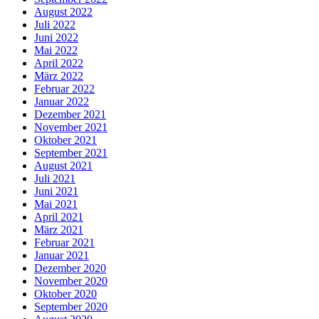
August 2022
Juli 2022
Juni 2022
Mai 2022
April 2022
März 2022
Februar 2022
Januar 2022
Dezember 2021
November 2021
Oktober 2021
September 2021
August 2021
Juli 2021
Juni 2021
Mai 2021
April 2021
März 2021
Februar 2021
Januar 2021
Dezember 2020
November 2020
Oktober 2020
September 2020