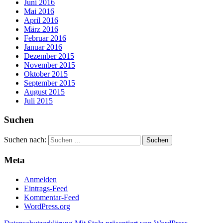
Juni 2016
Mai 2016
April 2016
März 2016
Februar 2016
Januar 2016
Dezember 2015
November 2015
Oktober 2015
September 2015
August 2015
Juli 2015
Suchen
Suchen nach:
Meta
Anmelden
Eintrags-Feed
Kommentar-Feed
WordPress.org