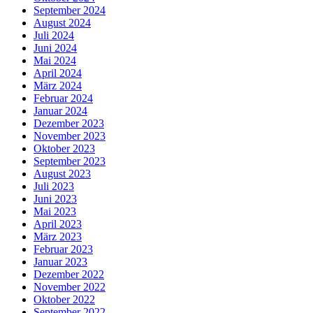
September 2024
August 2024
Juli 2024
Juni 2024
Mai 2024
April 2024
März 2024
Februar 2024
Januar 2024
Dezember 2023
November 2023
Oktober 2023
September 2023
August 2023
Juli 2023
Juni 2023
Mai 2023
April 2023
März 2023
Februar 2023
Januar 2023
Dezember 2022
November 2022
Oktober 2022
September 2022