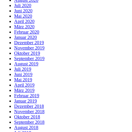
August 2020
Juli 2020
Juni 2020
Mai 2020
April 2020
März 2020
Februar 2020
Januar 2020
Dezember 2019
November 2019
Oktober 2019
September 2019
August 2019
Juli 2019
Juni 2019
Mai 2019
April 2019
März 2019
Februar 2019
Januar 2019
Dezember 2018
November 2018
Oktober 2018
September 2018
August 2018