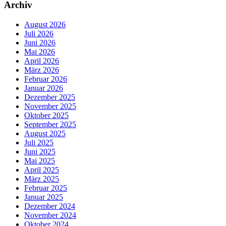
Archiv
August 2026
Juli 2026
Juni 2026
Mai 2026
April 2026
März 2026
Februar 2026
Januar 2026
Dezember 2025
November 2025
Oktober 2025
September 2025
August 2025
Juli 2025
Juni 2025
Mai 2025
April 2025
März 2025
Februar 2025
Januar 2025
Dezember 2024
November 2024
Oktober 2024