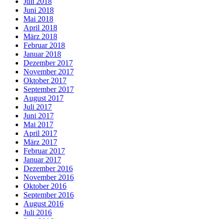
Juli 2018
Juni 2018
Mai 2018
April 2018
März 2018
Februar 2018
Januar 2018
Dezember 2017
November 2017
Oktober 2017
September 2017
August 2017
Juli 2017
Juni 2017
Mai 2017
April 2017
März 2017
Februar 2017
Januar 2017
Dezember 2016
November 2016
Oktober 2016
September 2016
August 2016
Juli 2016