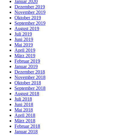
Januar 2020
Dezember 2019
November 2019
Oktober 2019
September 2019
August 2019
Juli 2019
Juni 2019
Mai 2019
April 2019
März 2019
Februar 2019
Januar 2019
Dezember 2018
November 2018
Oktober 2018
September 2018
August 2018
Juli 2018
Juni 2018
Mai 2018
April 2018
März 2018
Februar 2018
Januar 2018