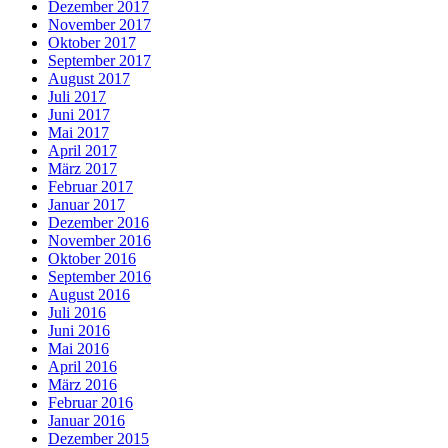
Dezember 2017
November 2017
Oktober 2017
September 2017
August 2017
Juli 2017
Juni 2017
Mai 2017
April 2017
März 2017
Februar 2017
Januar 2017
Dezember 2016
November 2016
Oktober 2016
September 2016
August 2016
Juli 2016
Juni 2016
Mai 2016
April 2016
März 2016
Februar 2016
Januar 2016
Dezember 2015