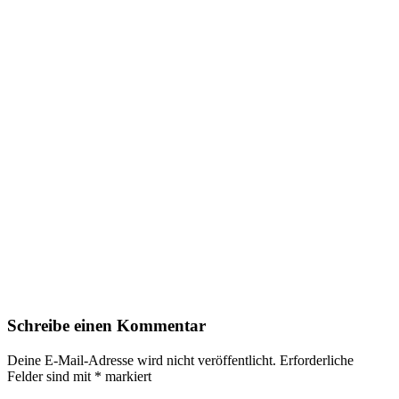
Schreibe einen Kommentar
Deine E-Mail-Adresse wird nicht veröffentlicht.
Erforderliche
Felder sind mit
*
markiert