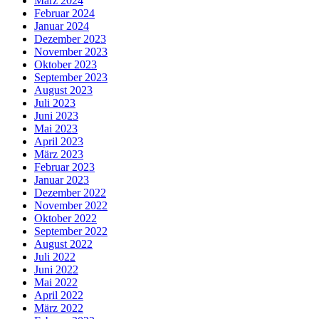
März 2024
Februar 2024
Januar 2024
Dezember 2023
November 2023
Oktober 2023
September 2023
August 2023
Juli 2023
Juni 2023
Mai 2023
April 2023
März 2023
Februar 2023
Januar 2023
Dezember 2022
November 2022
Oktober 2022
September 2022
August 2022
Juli 2022
Juni 2022
Mai 2022
April 2022
März 2022