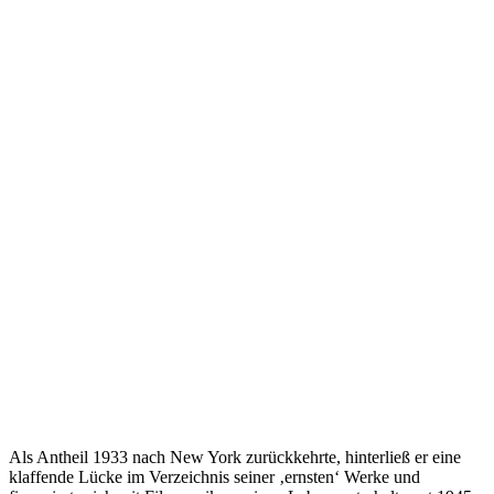
Als Antheil 1933 nach New York zurückkehrte, hinterließ er eine
klaffende Lücke im Verzeichnis seiner ‚ernsten‘ Werke und