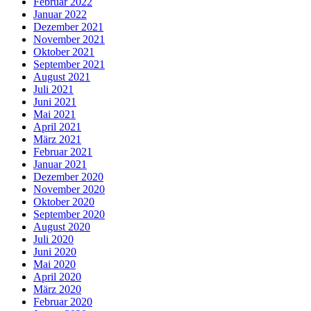
Februar 2022
Januar 2022
Dezember 2021
November 2021
Oktober 2021
September 2021
August 2021
Juli 2021
Juni 2021
Mai 2021
April 2021
März 2021
Februar 2021
Januar 2021
Dezember 2020
November 2020
Oktober 2020
September 2020
August 2020
Juli 2020
Juni 2020
Mai 2020
April 2020
März 2020
Februar 2020