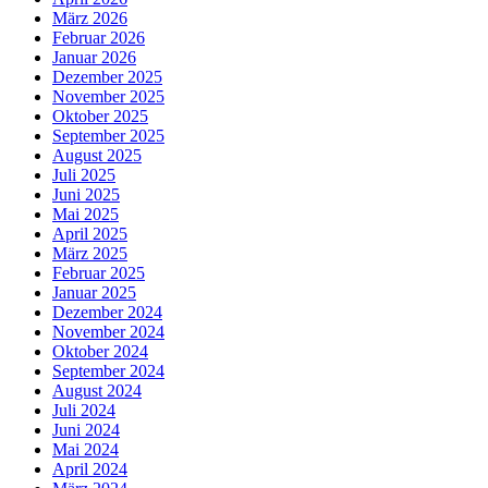
März 2026
Februar 2026
Januar 2026
Dezember 2025
November 2025
Oktober 2025
September 2025
August 2025
Juli 2025
Juni 2025
Mai 2025
April 2025
März 2025
Februar 2025
Januar 2025
Dezember 2024
November 2024
Oktober 2024
September 2024
August 2024
Juli 2024
Juni 2024
Mai 2024
April 2024