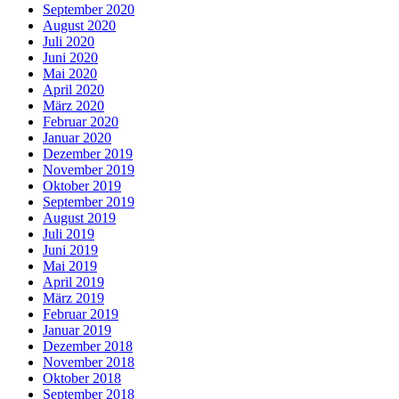
September 2020
August 2020
Juli 2020
Juni 2020
Mai 2020
April 2020
März 2020
Februar 2020
Januar 2020
Dezember 2019
November 2019
Oktober 2019
September 2019
August 2019
Juli 2019
Juni 2019
Mai 2019
April 2019
März 2019
Februar 2019
Januar 2019
Dezember 2018
November 2018
Oktober 2018
September 2018