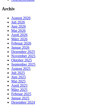
Archiv
August 2026
Juli 2026
Juni 2026
Mai 2026
April 2026
März 2026
Februar 2026
Januar 2026
Dezember 2025
November 2025
Oktober 2025
September 2025
August 2025
Juli 2025
Juni 2025
Mai 2025
April 2025
März 2025
Februar 2025
Januar 2025
Dezember 2024