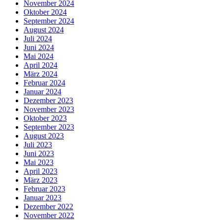
November 2024
Oktober 2024
September 2024
August 2024
Juli 2024
Juni 2024
Mai 2024
April 2024
März 2024
Februar 2024
Januar 2024
Dezember 2023
November 2023
Oktober 2023
September 2023
August 2023
Juli 2023
Juni 2023
Mai 2023
April 2023
März 2023
Februar 2023
Januar 2023
Dezember 2022
November 2022