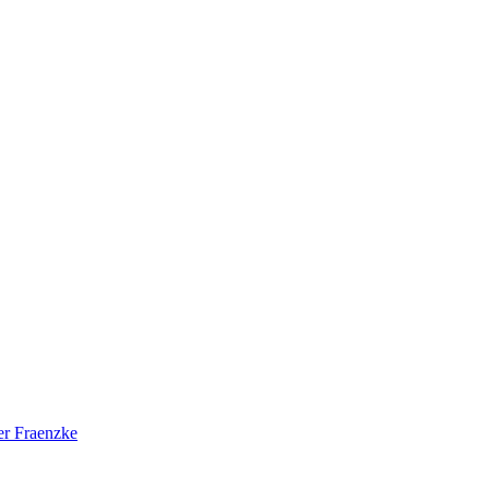
er Fraenzke