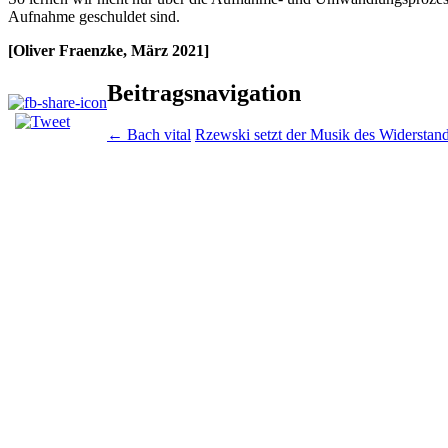
Aufnahme geschuldet sind.
[Oliver Fraenzke, März 2021]
Beitragsnavigation
←
Bach vital
Rzewski setzt der Musik des Widerstan