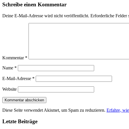
Schreibe einen Kommentar
Deine E-Mail-Adresse wird nicht veröffentlicht.
Erforderliche Felder 
Kommentar
*
Name
*
E-Mail-Adresse
*
Website
Diese Seite verwendet Akismet, um Spam zu reduzieren.
Erfahre, wi
Letzte Beiträge