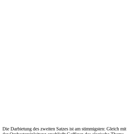
Die Darbietung des zweiten Satzes ist am stimmigsten: Gleich mit