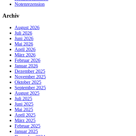
Notenrezension
Archiv
August 2026
Juli 2026
Juni 2026
Mai 2026
April 2026
März 2026
Februar 2026
Januar 2026
Dezember 2025
November 2025
Oktober 2025
September 2025
August 2025
Juli 2025
Juni 2025
Mai 2025
April 2025
März 2025
Februar 2025
Januar 2025