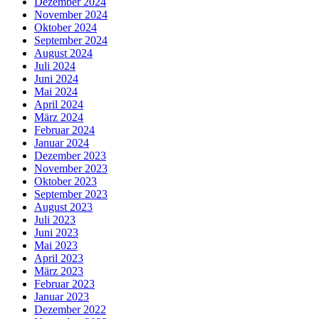
Dezember 2024
November 2024
Oktober 2024
September 2024
August 2024
Juli 2024
Juni 2024
Mai 2024
April 2024
März 2024
Februar 2024
Januar 2024
Dezember 2023
November 2023
Oktober 2023
September 2023
August 2023
Juli 2023
Juni 2023
Mai 2023
April 2023
März 2023
Februar 2023
Januar 2023
Dezember 2022