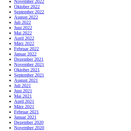
November 2022
Oktober 2022
September 2022
August 2022
Juli 2022
Juni 2022
Mai 2022
April 2022
März 2022
Februar 2022
Januar 2022
Dezember 2021
November 2021
Oktober 2021
September 2021
August 2021
Juli 2021
Juni 2021
Mai 2021
April 2021
März 2021
Februar 2021
Januar 2021
Dezember 2020
November 2020