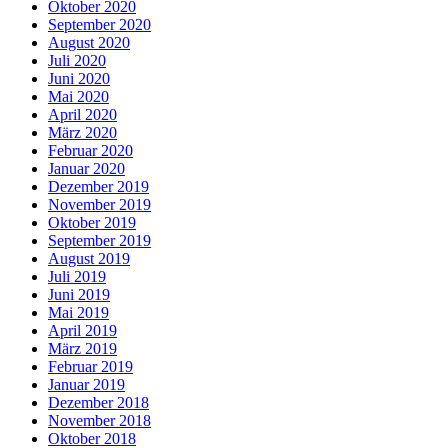
Oktober 2020
September 2020
August 2020
Juli 2020
Juni 2020
Mai 2020
April 2020
März 2020
Februar 2020
Januar 2020
Dezember 2019
November 2019
Oktober 2019
September 2019
August 2019
Juli 2019
Juni 2019
Mai 2019
April 2019
März 2019
Februar 2019
Januar 2019
Dezember 2018
November 2018
Oktober 2018