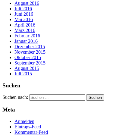
August 2016
Juli 2016
Juni 2016
Mai 2016
April 2016
März 2016
Februar 2016
Januar 2016
Dezember 2015
November 2015
Oktober 2015
September 2015
August 2015
Juli 2015
Suchen
Suchen nach:
Meta
Anmelden
Eintrags-Feed
Kommentar-Feed