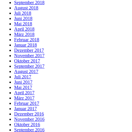
September 2018
August 2018
Juli 2018
Juni 2018
Mai 2018
April 2018
März 2018
Februar 2018
Januar 2018
Dezember 2017
November 2017
Oktober 2017
September 2017
August 2017
Juli 2017
Juni 2017
Mai 2017
April 2017
März 2017
Februar 2017
Januar 2017
Dezember 2016
November 2016
Oktober 2016
September 2016