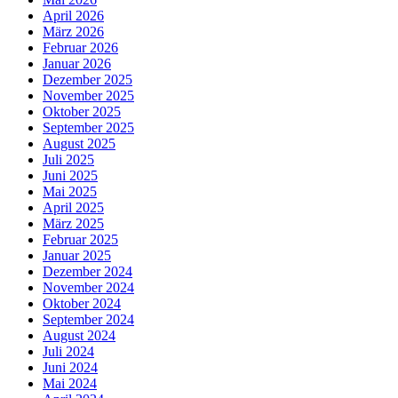
April 2026
März 2026
Februar 2026
Januar 2026
Dezember 2025
November 2025
Oktober 2025
September 2025
August 2025
Juli 2025
Juni 2025
Mai 2025
April 2025
März 2025
Februar 2025
Januar 2025
Dezember 2024
November 2024
Oktober 2024
September 2024
August 2024
Juli 2024
Juni 2024
Mai 2024