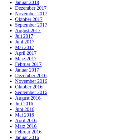
Januar 2018
Dezember 2017
November 2017
Oktober 2017
September 2017
August 2017
Juli 2017
Juni 2017
Mai 2017
April 2017
März 2017
Februar 2017
Januar 2017
Dezember 2016
November 2016
Oktober 2016
September 2016
August 2016
Juli 2016
Juni 2016
Mai 2016
April 2016
März 2016
Februar 2016
Januar 2016