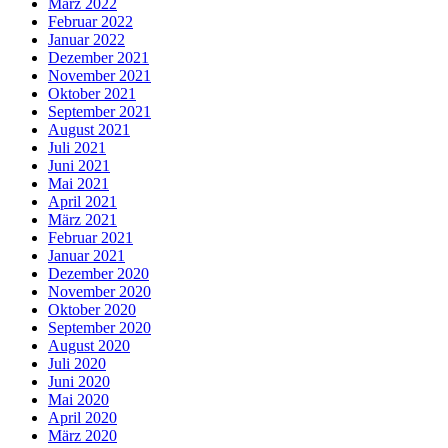
März 2022
Februar 2022
Januar 2022
Dezember 2021
November 2021
Oktober 2021
September 2021
August 2021
Juli 2021
Juni 2021
Mai 2021
April 2021
März 2021
Februar 2021
Januar 2021
Dezember 2020
November 2020
Oktober 2020
September 2020
August 2020
Juli 2020
Juni 2020
Mai 2020
April 2020
März 2020