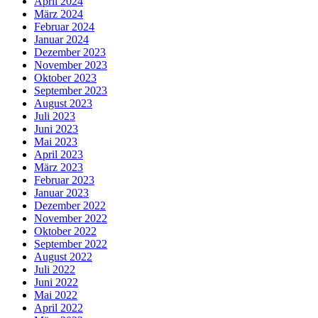
April 2024
März 2024
Februar 2024
Januar 2024
Dezember 2023
November 2023
Oktober 2023
September 2023
August 2023
Juli 2023
Juni 2023
Mai 2023
April 2023
März 2023
Februar 2023
Januar 2023
Dezember 2022
November 2022
Oktober 2022
September 2022
August 2022
Juli 2022
Juni 2022
Mai 2022
April 2022