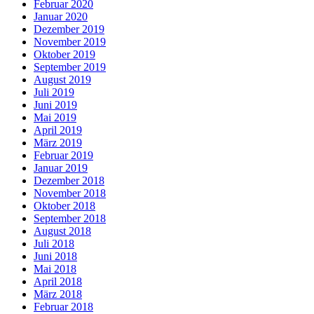
Februar 2020
Januar 2020
Dezember 2019
November 2019
Oktober 2019
September 2019
August 2019
Juli 2019
Juni 2019
Mai 2019
April 2019
März 2019
Februar 2019
Januar 2019
Dezember 2018
November 2018
Oktober 2018
September 2018
August 2018
Juli 2018
Juni 2018
Mai 2018
April 2018
März 2018
Februar 2018