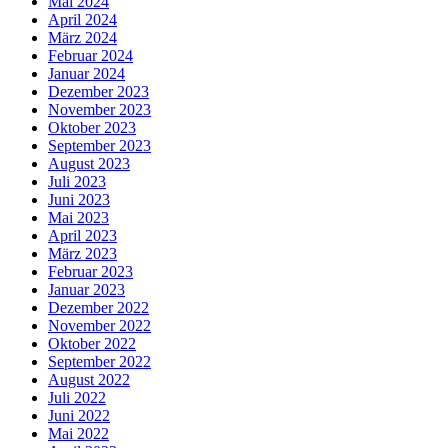
Mai 2024
April 2024
März 2024
Februar 2024
Januar 2024
Dezember 2023
November 2023
Oktober 2023
September 2023
August 2023
Juli 2023
Juni 2023
Mai 2023
April 2023
März 2023
Februar 2023
Januar 2023
Dezember 2022
November 2022
Oktober 2022
September 2022
August 2022
Juli 2022
Juni 2022
Mai 2022