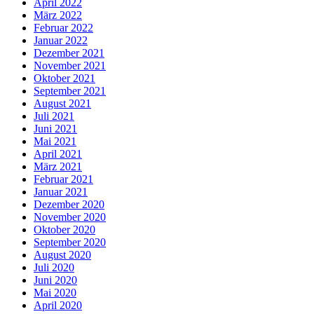
April 2022
März 2022
Februar 2022
Januar 2022
Dezember 2021
November 2021
Oktober 2021
September 2021
August 2021
Juli 2021
Juni 2021
Mai 2021
April 2021
März 2021
Februar 2021
Januar 2021
Dezember 2020
November 2020
Oktober 2020
September 2020
August 2020
Juli 2020
Juni 2020
Mai 2020
April 2020