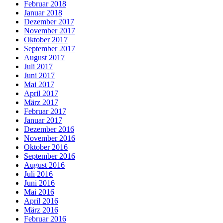
Februar 2018
Januar 2018
Dezember 2017
November 2017
Oktober 2017
September 2017
August 2017
Juli 2017
Juni 2017
Mai 2017
April 2017
März 2017
Februar 2017
Januar 2017
Dezember 2016
November 2016
Oktober 2016
September 2016
August 2016
Juli 2016
Juni 2016
Mai 2016
April 2016
März 2016
Februar 2016