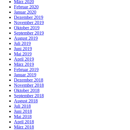
März 2020
Februar 2020
Januar 2020
Dezember 2019
November 2019
Oktober 2019
September 2019
August 2019
Juli 2019
Juni 2019
Mai 2019
April 2019
März 2019
Februar 2019
Januar 2019
Dezember 2018
November 2018
Oktober 2018
September 2018
August 2018
Juli 2018
Juni 2018
Mai 2018
April 2018
März 2018