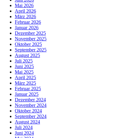
Mai 2026
April 2026
März 2026
Februar 2026
Januar 2026
Dezember 2025
November 2025
Oktober 2025
September 2025
August 2025
Juli 2025
Juni 2025
Mai 2025
April 2025
März 2025
Februar 2025
Januar 2025
Dezember 2024
November 2024
Oktober 2024
September 2024
August 2024
Juli 2024
Juni 2024