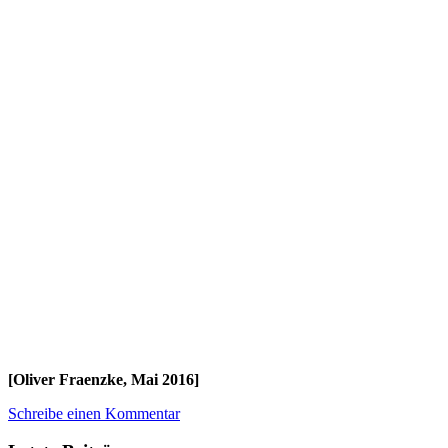
[Oliver Fraenzke, Mai 2016]
Schreibe einen Kommentar