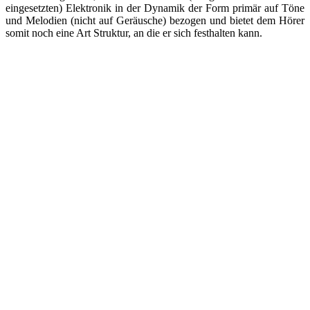
eingesetzten) Elektronik in der Dynamik der Form primär auf Töne
und Melodien (nicht auf Geräusche) bezogen und bietet dem Hörer
somit noch eine Art Struktur, an die er sich festhalten kann.