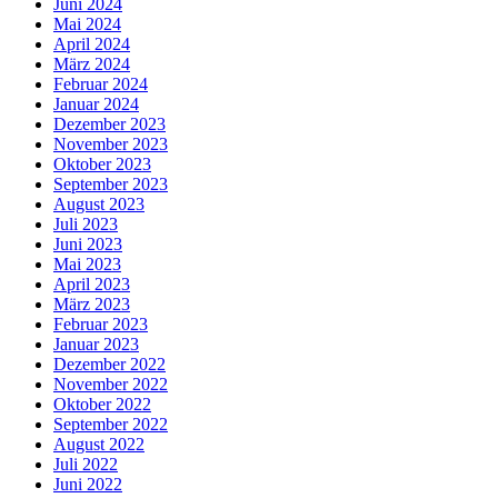
Juni 2024
Mai 2024
April 2024
März 2024
Februar 2024
Januar 2024
Dezember 2023
November 2023
Oktober 2023
September 2023
August 2023
Juli 2023
Juni 2023
Mai 2023
April 2023
März 2023
Februar 2023
Januar 2023
Dezember 2022
November 2022
Oktober 2022
September 2022
August 2022
Juli 2022
Juni 2022