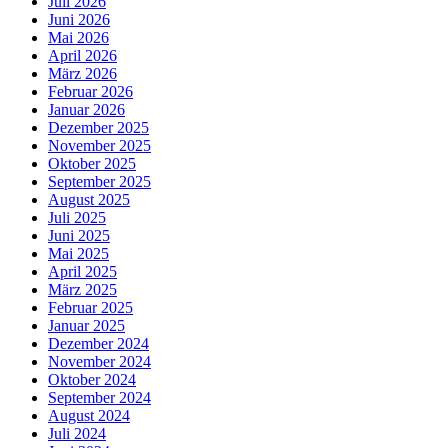
Juli 2026
Juni 2026
Mai 2026
April 2026
März 2026
Februar 2026
Januar 2026
Dezember 2025
November 2025
Oktober 2025
September 2025
August 2025
Juli 2025
Juni 2025
Mai 2025
April 2025
März 2025
Februar 2025
Januar 2025
Dezember 2024
November 2024
Oktober 2024
September 2024
August 2024
Juli 2024