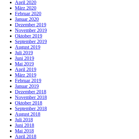
April 2020
März 2020
Februar 2020
Januar 2020
Dezember 2019
November 2019
Oktober 2019
September 2019
August 2019
Juli 2019
Juni 2019
Mai 2019
April 2019
März 2019
Februar 2019
Januar 2019
Dezember 2018
November 2018
Oktober 2018
September 2018
August 2018
Juli 2018
Juni 2018
Mai 2018
April 2018