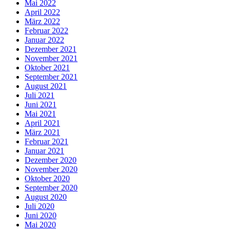
Mai 2022
April 2022
März 2022
Februar 2022
Januar 2022
Dezember 2021
November 2021
Oktober 2021
September 2021
August 2021
Juli 2021
Juni 2021
Mai 2021
April 2021
März 2021
Februar 2021
Januar 2021
Dezember 2020
November 2020
Oktober 2020
September 2020
August 2020
Juli 2020
Juni 2020
Mai 2020