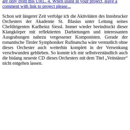
Schon seit längerer Zeit verfolge ich die Aktivitäten des Innsbrucker
Orchesters der Akademie St. Blasius unter Leitung seines
Chefdirigenten Karlheinz Siessl. Immer wieder beeindruckt dieser
Klangkörper mit reflektierten Darbietungen und interessanten
Ausgrabungen nahezu vergessener Komponisten. Gerade der
romantische Tiroler Symphoniker Rufinatscha wäre vermutlich ohne
dieses Orchester auch weiterhin komplett in der Versenkung
verschwunden geblieben. So konnte ich mir selbstverständlich auch
die bislang neueste CD dieses Orchesters mit dem Titel „Veitstänze“
nicht entgehen lassen.