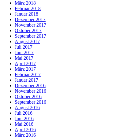
März 2018
Februar 2018
Januar 2018
Dezember 2017
November 2017
Oktober 2017
September 2017
August 2017
Juli 2017
Juni 2017
Mai 2017
April 2017
März 2017
Februar 2017
Januar 2017
Dezember 2016
November 2016
Oktober 2016
September 2016
August 2016
Juli 2016
Juni 2016
Mai 2016
April 2016
März 2016