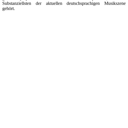
Substanziellsten der aktuellen deutschsprachigen Musikszene
gehört.