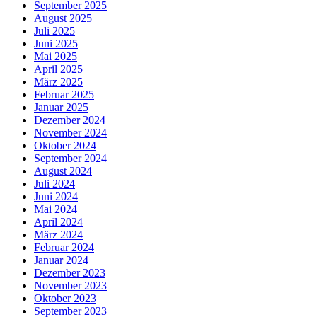
September 2025
August 2025
Juli 2025
Juni 2025
Mai 2025
April 2025
März 2025
Februar 2025
Januar 2025
Dezember 2024
November 2024
Oktober 2024
September 2024
August 2024
Juli 2024
Juni 2024
Mai 2024
April 2024
März 2024
Februar 2024
Januar 2024
Dezember 2023
November 2023
Oktober 2023
September 2023