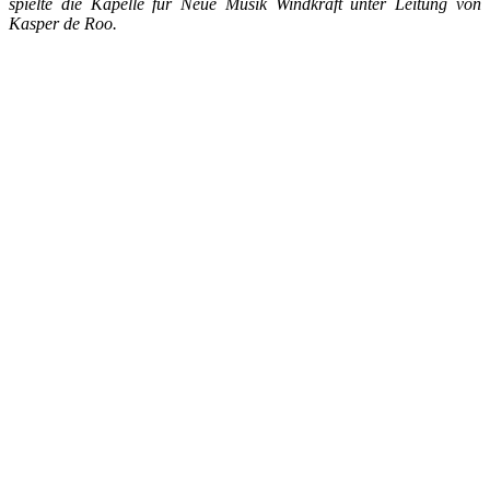
spielte die Kapelle für Neue Musik Windkraft unter Leitung von
Kasper de Roo.