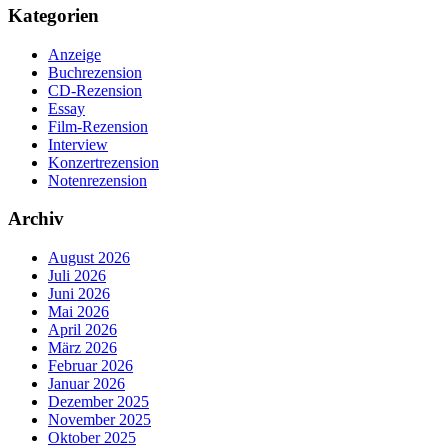
Kategorien
Anzeige
Buchrezension
CD-Rezension
Essay
Film-Rezension
Interview
Konzertrezension
Notenrezension
Archiv
August 2026
Juli 2026
Juni 2026
Mai 2026
April 2026
März 2026
Februar 2026
Januar 2026
Dezember 2025
November 2025
Oktober 2025