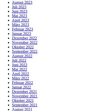
August 2023
Juli 2023
Juni 2023
Mai 2023
April 2023
März 2023
Februar 2023
Januar 2023
Dezember 2022
November 2022
Oktober 2022
September 2022
August 2022
Juli 2022
Juni 2022
Mai 2022
April 2022
März 2022
Februar 2022
Januar 2022
Dezember 2021
November 2021
Oktober 2021
September 2021
August 2021