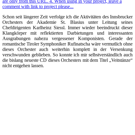
Schon seit längerer Zeit verfolge ich die Aktivitäten des Innsbrucker
Orchesters der Akademie St. Blasius unter Leitung seines
Chefdirigenten Karlheinz Siessl. Immer wieder beeindruckt dieser
Klangkörper mit reflektierten Darbietungen und interessanten
Ausgrabungen nahezu vergessener Komponisten. Gerade der
romantische Tiroler Symphoniker Rufinatscha wäre vermutlich ohne
dieses Orchester auch weiterhin komplett in der Versenkung
verschwunden geblieben. So konnte ich mir selbstverständlich auch
die bislang neueste CD dieses Orchesters mit dem Titel „Veitstänze“
nicht entgehen lassen.