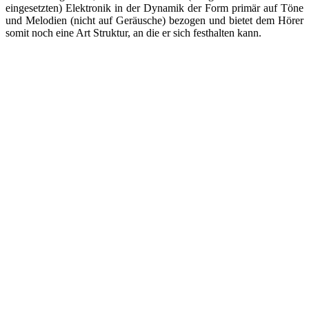
eingesetzten) Elektronik in der Dynamik der Form primär auf Töne
und Melodien (nicht auf Geräusche) bezogen und bietet dem Hörer
somit noch eine Art Struktur, an die er sich festhalten kann.