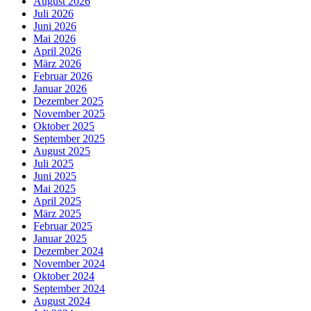
August 2026
Juli 2026
Juni 2026
Mai 2026
April 2026
März 2026
Februar 2026
Januar 2026
Dezember 2025
November 2025
Oktober 2025
September 2025
August 2025
Juli 2025
Juni 2025
Mai 2025
April 2025
März 2025
Februar 2025
Januar 2025
Dezember 2024
November 2024
Oktober 2024
September 2024
August 2024