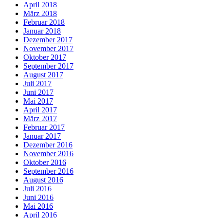
April 2018
März 2018
Februar 2018
Januar 2018
Dezember 2017
November 2017
Oktober 2017
September 2017
August 2017
Juli 2017
Juni 2017
Mai 2017
April 2017
März 2017
Februar 2017
Januar 2017
Dezember 2016
November 2016
Oktober 2016
September 2016
August 2016
Juli 2016
Juni 2016
Mai 2016
April 2016