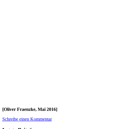
[Oliver Fraenzke, Mai 2016]
Schreibe einen Kommentar