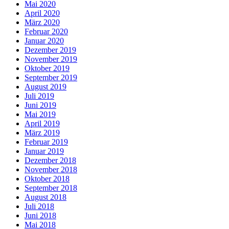
Mai 2020
April 2020
März 2020
Februar 2020
Januar 2020
Dezember 2019
November 2019
Oktober 2019
September 2019
August 2019
Juli 2019
Juni 2019
Mai 2019
April 2019
März 2019
Februar 2019
Januar 2019
Dezember 2018
November 2018
Oktober 2018
September 2018
August 2018
Juli 2018
Juni 2018
Mai 2018