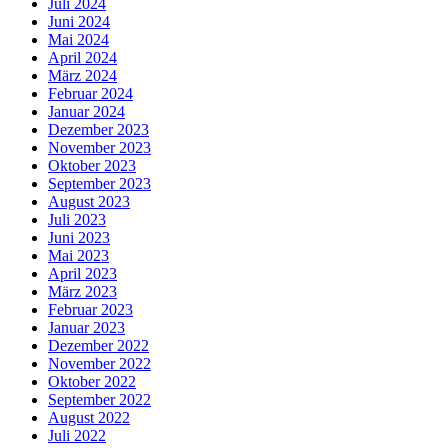
Juli 2024
Juni 2024
Mai 2024
April 2024
März 2024
Februar 2024
Januar 2024
Dezember 2023
November 2023
Oktober 2023
September 2023
August 2023
Juli 2023
Juni 2023
Mai 2023
April 2023
März 2023
Februar 2023
Januar 2023
Dezember 2022
November 2022
Oktober 2022
September 2022
August 2022
Juli 2022