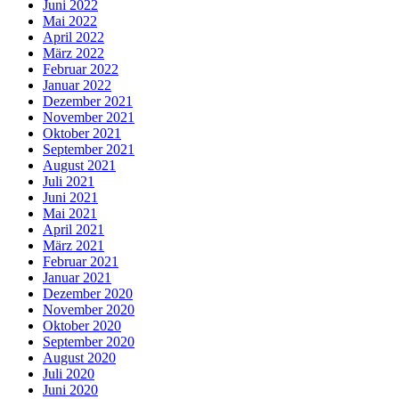
Juni 2022
Mai 2022
April 2022
März 2022
Februar 2022
Januar 2022
Dezember 2021
November 2021
Oktober 2021
September 2021
August 2021
Juli 2021
Juni 2021
Mai 2021
April 2021
März 2021
Februar 2021
Januar 2021
Dezember 2020
November 2020
Oktober 2020
September 2020
August 2020
Juli 2020
Juni 2020