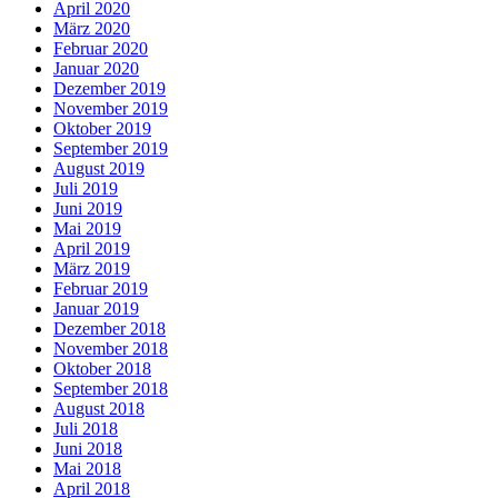
April 2020
März 2020
Februar 2020
Januar 2020
Dezember 2019
November 2019
Oktober 2019
September 2019
August 2019
Juli 2019
Juni 2019
Mai 2019
April 2019
März 2019
Februar 2019
Januar 2019
Dezember 2018
November 2018
Oktober 2018
September 2018
August 2018
Juli 2018
Juni 2018
Mai 2018
April 2018