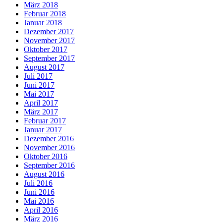
März 2018
Februar 2018
Januar 2018
Dezember 2017
November 2017
Oktober 2017
September 2017
August 2017
Juli 2017
Juni 2017
Mai 2017
April 2017
März 2017
Februar 2017
Januar 2017
Dezember 2016
November 2016
Oktober 2016
September 2016
August 2016
Juli 2016
Juni 2016
Mai 2016
April 2016
März 2016