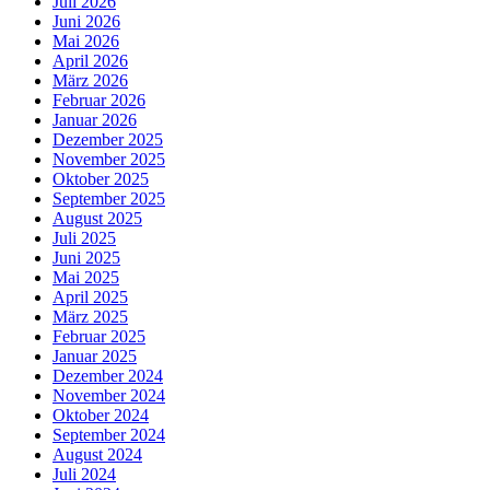
Juli 2026
Juni 2026
Mai 2026
April 2026
März 2026
Februar 2026
Januar 2026
Dezember 2025
November 2025
Oktober 2025
September 2025
August 2025
Juli 2025
Juni 2025
Mai 2025
April 2025
März 2025
Februar 2025
Januar 2025
Dezember 2024
November 2024
Oktober 2024
September 2024
August 2024
Juli 2024