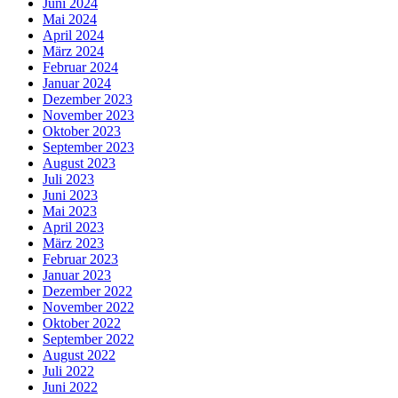
Juni 2024
Mai 2024
April 2024
März 2024
Februar 2024
Januar 2024
Dezember 2023
November 2023
Oktober 2023
September 2023
August 2023
Juli 2023
Juni 2023
Mai 2023
April 2023
März 2023
Februar 2023
Januar 2023
Dezember 2022
November 2022
Oktober 2022
September 2022
August 2022
Juli 2022
Juni 2022