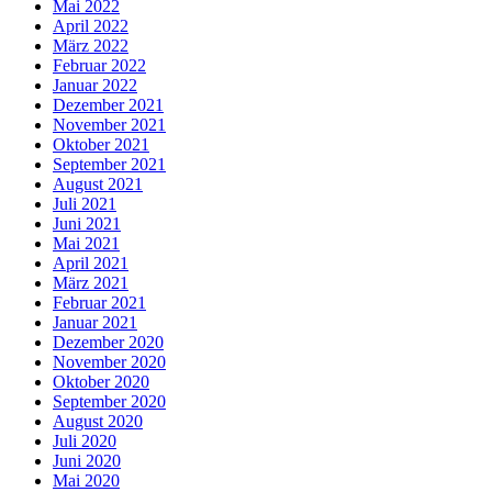
Mai 2022
April 2022
März 2022
Februar 2022
Januar 2022
Dezember 2021
November 2021
Oktober 2021
September 2021
August 2021
Juli 2021
Juni 2021
Mai 2021
April 2021
März 2021
Februar 2021
Januar 2021
Dezember 2020
November 2020
Oktober 2020
September 2020
August 2020
Juli 2020
Juni 2020
Mai 2020