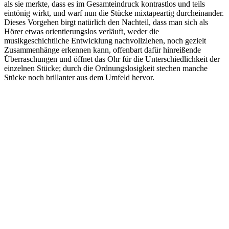
als sie merkte, dass es im Gesamteindruck kontrastlos und teils
eintönig wirkt, und warf nun die Stücke mixtapeartig durcheinander.
Dieses Vorgehen birgt natürlich den Nachteil, dass man sich als
Hörer etwas orientierungslos verläuft, weder die
musikgeschichtliche Entwicklung nachvollziehen, noch gezielt
Zusammenhänge erkennen kann, offenbart dafür hinreißende
Überraschungen und öffnet das Ohr für die Unterschiedlichkeit der
einzelnen Stücke; durch die Ordnungslosigkeit stechen manche
Stücke noch brillanter aus dem Umfeld hervor.