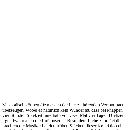
Musikalisch können die meisten der hier zu hörenden Vertonungen
überzeugen, wobei es natürlich kein Wunder ist, dass bei knappen
vier Stunden Spielzeit innerhalb von zwei Mal vier Tagen Drehzeit
irgendwann auch die Luft ausgeht. Besondere Liebe zum Detail
brachten die Musiker bei den frühen Stücken dieser Kollektion ein