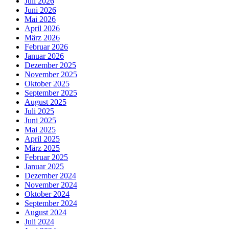
Juli 2026
Juni 2026
Mai 2026
April 2026
März 2026
Februar 2026
Januar 2026
Dezember 2025
November 2025
Oktober 2025
September 2025
August 2025
Juli 2025
Juni 2025
Mai 2025
April 2025
März 2025
Februar 2025
Januar 2025
Dezember 2024
November 2024
Oktober 2024
September 2024
August 2024
Juli 2024