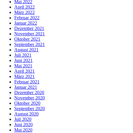
Mai 2022
April 2022
März 2022
Februar 2022
Januar 2022
Dezember 2021
November 2021
Oktober 2021
September 2021
August 2021
Juli 2021
Juni 2021
Mai 2021
April 2021
März 2021
Februar 2021
Januar 2021
Dezember 2020
November 2020
Oktober 2020
September 2020
August 2020
Juli 2020
Juni 2020
Mai 2020