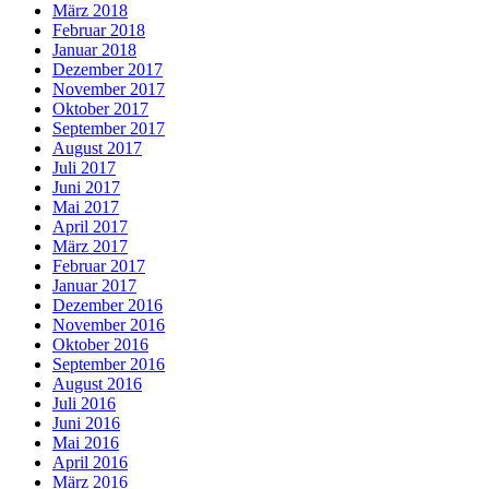
März 2018
Februar 2018
Januar 2018
Dezember 2017
November 2017
Oktober 2017
September 2017
August 2017
Juli 2017
Juni 2017
Mai 2017
April 2017
März 2017
Februar 2017
Januar 2017
Dezember 2016
November 2016
Oktober 2016
September 2016
August 2016
Juli 2016
Juni 2016
Mai 2016
April 2016
März 2016