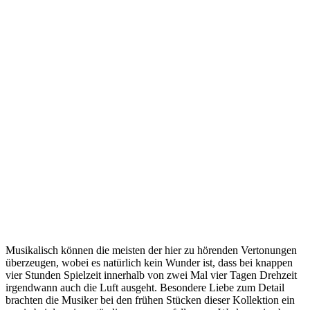
Musikalisch können die meisten der hier zu hörenden Vertonungen
überzeugen, wobei es natürlich kein Wunder ist, dass bei knappen
vier Stunden Spielzeit innerhalb von zwei Mal vier Tagen Drehzeit
irgendwann auch die Luft ausgeht. Besondere Liebe zum Detail
brachten die Musiker bei den frühen Stücken dieser Kollektion ein