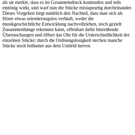
als sie merkte, dass es im Gesamteindruck kontrastlos und teils
eintönig wirkt, und warf nun die Stücke mixtapeartig durcheinander.
Dieses Vorgehen birgt natürlich den Nachteil, dass man sich als
Hörer etwas orientierungslos verläuft, weder die
musikgeschichtliche Entwicklung nachvollziehen, noch gezielt
Zusammenhänge erkennen kann, offenbart dafür hinreißende
Überraschungen und öffnet das Ohr für die Unterschiedlichkeit der
einzelnen Stücke; durch die Ordnungslosigkeit stechen manche
Stücke noch brillanter aus dem Umfeld hervor.