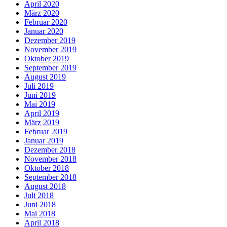
April 2020
März 2020
Februar 2020
Januar 2020
Dezember 2019
November 2019
Oktober 2019
September 2019
August 2019
Juli 2019
Juni 2019
Mai 2019
April 2019
März 2019
Februar 2019
Januar 2019
Dezember 2018
November 2018
Oktober 2018
September 2018
August 2018
Juli 2018
Juni 2018
Mai 2018
April 2018