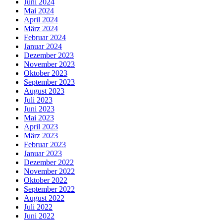
Juni 2024
Mai 2024
April 2024
März 2024
Februar 2024
Januar 2024
Dezember 2023
November 2023
Oktober 2023
September 2023
August 2023
Juli 2023
Juni 2023
Mai 2023
April 2023
März 2023
Februar 2023
Januar 2023
Dezember 2022
November 2022
Oktober 2022
September 2022
August 2022
Juli 2022
Juni 2022